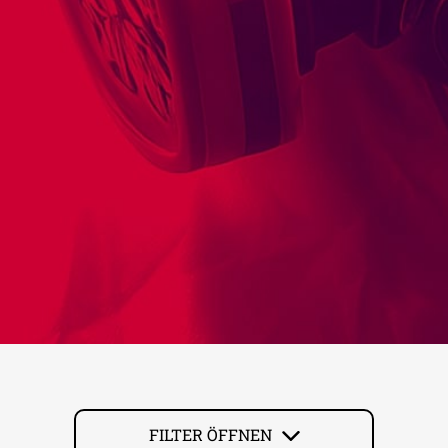
FILTER ÖFFNEN