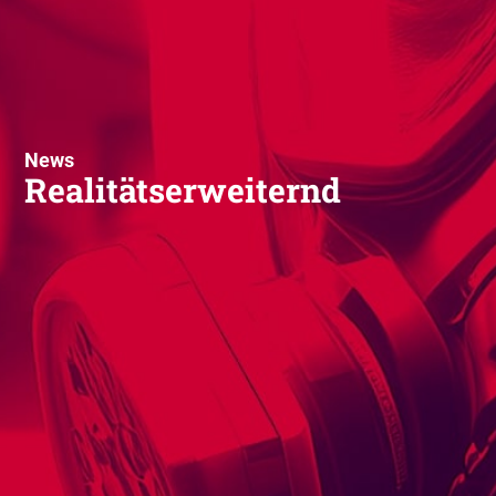
News
Realitätserweiternd