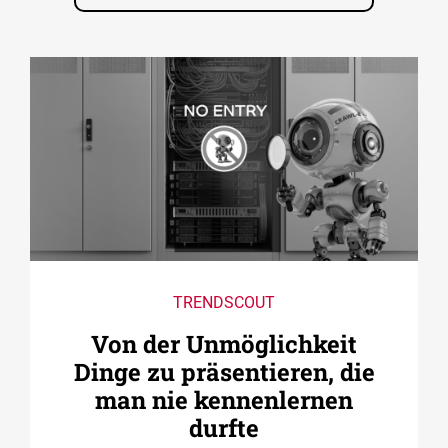
TRENDSCOUT
Von der Unmöglichkeit
Dinge zu präsentieren, die
man nie kennenlernen
durfte