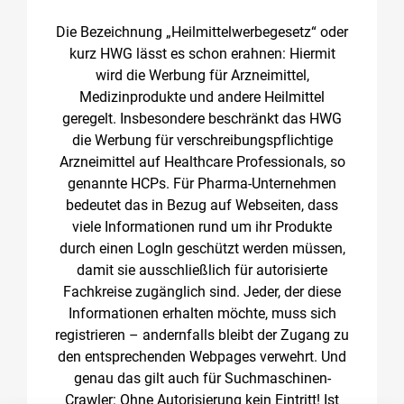
Die Bezeichnung „Heilmittelwerbegesetz“ oder
kurz HWG lässt es schon erahnen: Hiermit
wird die Werbung für Arzneimittel,
Medizinprodukte und andere Heilmittel
geregelt. Insbesondere beschränkt das HWG
die Werbung für verschreibungspflichtige
Arzneimittel auf Healthcare Professionals, so
genannte HCPs. Für Pharma-Unternehmen
bedeutet das in Bezug auf Webseiten, dass
viele Informationen rund um ihr Produkte
durch einen LogIn geschützt werden müssen,
damit sie ausschließlich für autorisierte
Fachkreise zugänglich sind. Jeder, der diese
Informationen erhalten möchte, muss sich
registrieren – andernfalls bleibt der Zugang zu
den entsprechenden Webpages verwehrt. Und
genau das gilt auch für Suchmaschinen-
Crawler: Ohne Autorisierung kein Eintritt! Ist