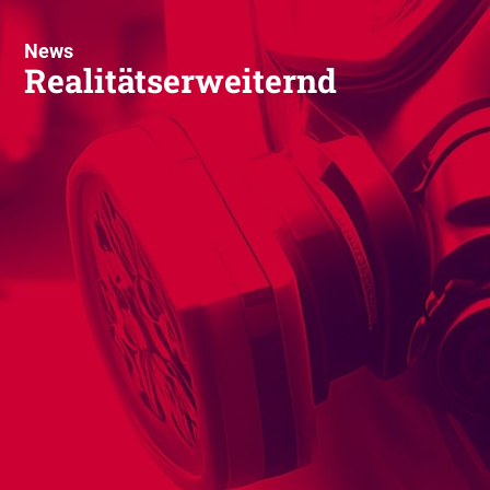
News
Realitätserweiternd