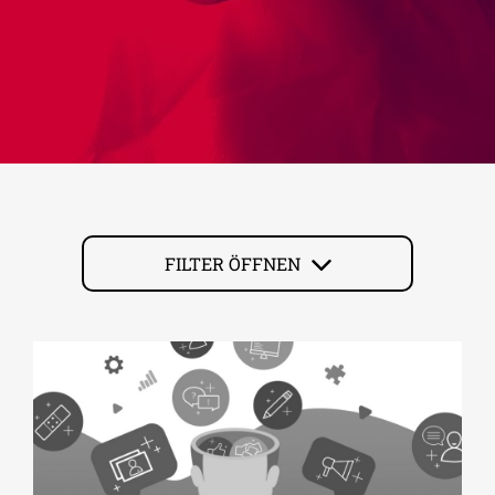
FILTER ÖFFNEN