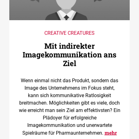
CREATIVE CREATURES
Mit indirekter
Imagekommunikation ans
Ziel
Wenn einmal nicht das Produkt, sondern das
Image des Unternehmens im Fokus steht,
kann sich kommunikative Ratlosigkeit
breitmachen. Möglichkeiten gibt es viele, doch
wie erreicht man sein Ziel am effektivsten? Ein
Plädoyer für erfolgreiche
Imagekommunikation und unerwartete
mehr
Spielräume für Pharmaunternehmen.