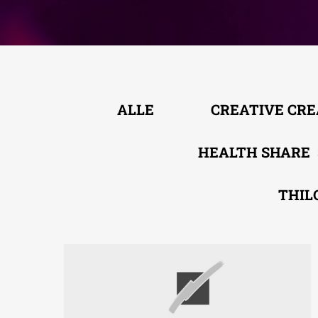
ALLE
CREATIVE CR
HEALTH SHARE
THIL