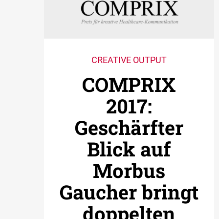
CREATIVE OUTPUT
COMPRIX
2017:
Geschärfter
Blick auf
Morbus
Gaucher bringt
doppelten