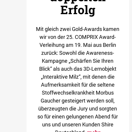
Erfolg
Mit gleich zwei Gold-Awards kamen
wir von der 25. COMPRIX Award-
Verleihung am 19. Mai aus Berlin
zurück: Sowohl die Awareness-
Kampagne „Schärfen Sie Ihren
Blick“ als auch das 3D-Lernobjekt
„Interaktive Milz“, mit denen die
Aufmerksamkeit für die seltene
Stoffwechselkrankheit Morbus
Gaucher gesteigert werden soll,
überzeugten die Jury und sorgten
so für einen gelungenen Abend für
uns und unseren Kunden Shire