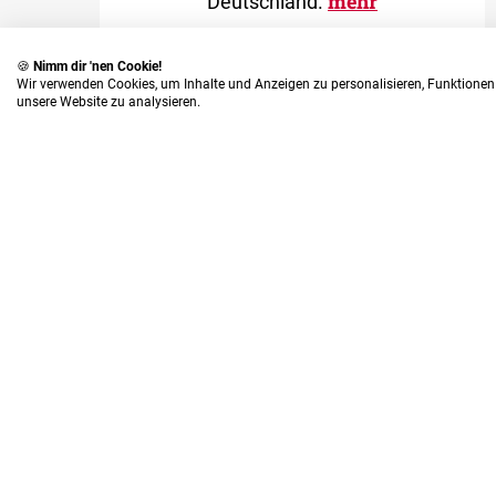
mehr
Deutschland.
🍪
Nimm dir 'nen Cookie!
Wir verwenden Cookies, um Inhalte und Anzeigen zu personalisieren, Funktionen 
unsere Website zu analysieren.