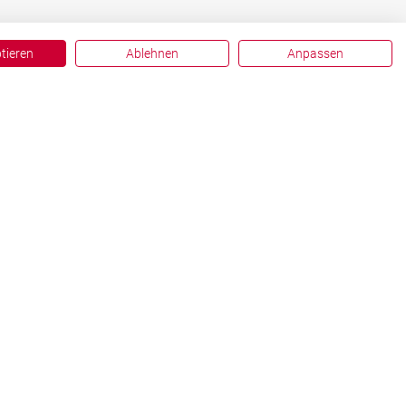
ptieren
Ablehnen
Anpassen