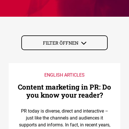
FILTER ÖFFNEN
ENGLISH ARTICLES
Content marketing in PR: Do
you know your reader?
PR today is diverse, direct and interactive –
just like the channels and audiences it
supports and informs. In fact, in recent years,