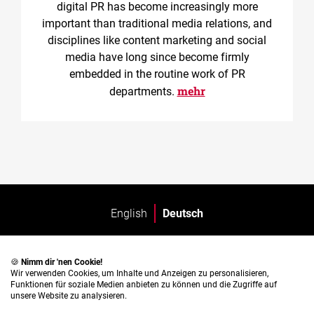
digital PR has become increasingly more
important than traditional media relations, and
disciplines like content marketing and social
media have long since become firmly
embedded in the routine work of PR
mehr
departments.
English
Deutsch
🍪
Nimm dir 'nen Cookie!
Wir verwenden Cookies, um Inhalte und Anzeigen zu personalisieren,
Funktionen für soziale Medien anbieten zu können und die Zugriffe auf
unsere Website zu analysieren.