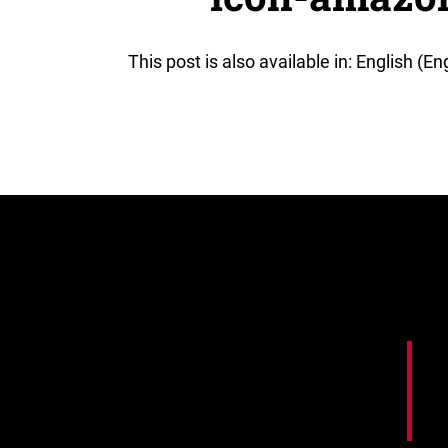
This post is also available in: English (En