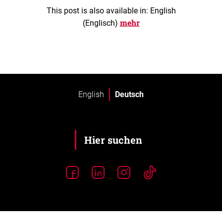
This post is also available in: English
mehr
(Englisch)
English
Deutsch