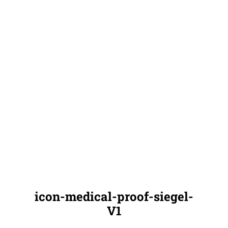
icon-medical-proof-siegel-
V1