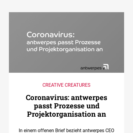
CREATIVE CREATURES
Coronavirus: antwerpes
passt Prozesse und
Projektorganisation an
In einem offenen Brief bezieht antwerpes CEO