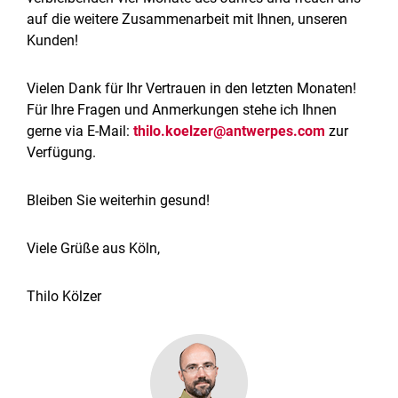
auf die weitere Zusammenarbeit mit Ihnen, unseren
Kunden!
Vielen Dank für Ihr Vertrauen in den letzten Monaten!
Für Ihre Fragen und Anmerkungen stehe ich Ihnen
gerne via E-Mail:
thilo.koelzer@antwerpes.com
zur
Verfügung.
Bleiben Sie weiterhin gesund!
Viele Grüße aus Köln,
Thilo Kölzer