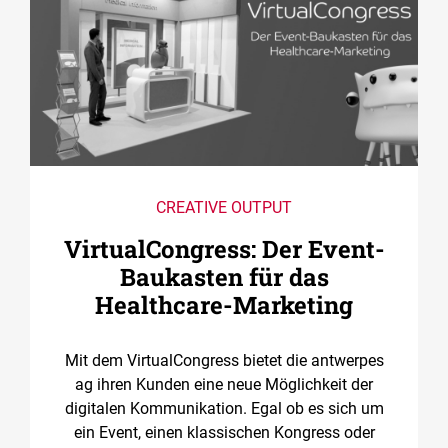
CREATIVE OUTPUT
VirtualCongress: Der Event-
Baukasten für das
Healthcare-Marketing
Mit dem VirtualCongress bietet die antwerpes
ag ihren Kunden eine neue Möglichkeit der
digitalen Kommunikation. Egal ob es sich um
ein Event, einen klassischen Kongress oder