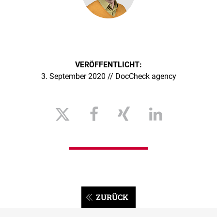
VERÖFFENTLICHT:
3. September 2020 // DocCheck agency
ZURÜCK