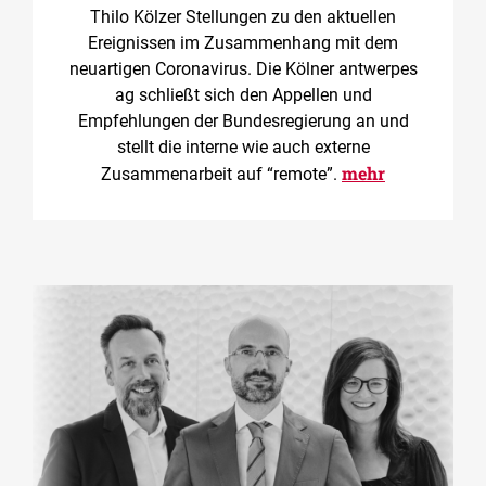
Thilo Kölzer Stellungen zu den aktuellen
Ereignissen im Zusammenhang mit dem
neuartigen Coronavirus. Die Kölner antwerpes
ag schließt sich den Appellen und
Empfehlungen der Bundesregierung an und
stellt die interne wie auch externe
mehr
Zusammenarbeit auf “remote”.