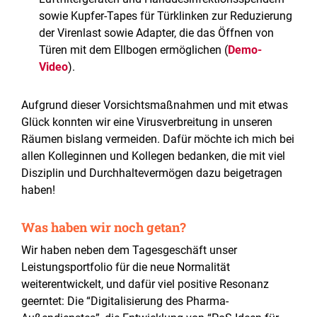
sowie Kupfer-Tapes für Türklinken zur Reduzierung
der Virenlast sowie Adapter, die das Öffnen von
Türen mit dem Ellbogen ermöglichen (
Demo-
Video
).
Aufgrund dieser Vorsichtsmaßnahmen und mit etwas
Glück konnten wir eine Virusverbreitung in unseren
Räumen bislang vermeiden. Dafür möchte ich mich bei
allen Kolleginnen und Kollegen bedanken, die mit viel
Disziplin und Durchhaltevermögen dazu beigetragen
haben!
Was haben wir noch getan?
Wir haben neben dem Tagesgeschäft unser
Leistungsportfolio für die neue Normalität
weiterentwickelt, und dafür viel positive Resonanz
geerntet: Die “Digitalisierung des Pharma-