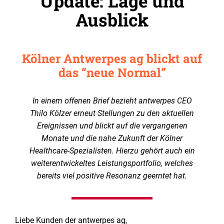
Update: Lage und
Ausblick
Kölner Antwerpes ag blickt auf
das “neue Normal”
In einem offenen Brief bezieht antwerpes CEO
Thilo Kölzer erneut Stellungen zu den aktuellen
Ereignissen und blickt auf die vergangenen
Monate und die nahe Zukunft der Kölner
Healthcare-Spezialisten. Hierzu gehört auch ein
weiterentwickeltes Leistungsportfolio, welches
bereits viel positive Resonanz geerntet hat.
Liebe Kunden der antwerpes ag,