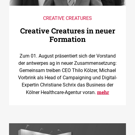
CREATIVE CREATURES
Creative Creatures in neuer
Formation
Zum 01. August präsentiert sich der Vorstand
der antwerpes ag in neuer Zusammensetzung:
Gemeinsam treiben CEO Thilo Kölzer, Michael
Vorbrink als Head of Campaigning und Digital-
Expertin Christiane Schrix das Business der
mehr
Kölner Healthcare-Agentur voran.