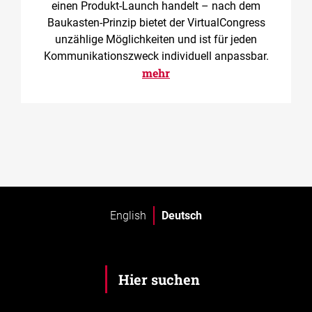
einen Produkt-Launch handelt – nach dem
Baukasten-Prinzip bietet der VirtualCongress
unzählige Möglichkeiten und ist für jeden
Kommunikationszweck individuell anpassbar.
mehr
English
Deutsch