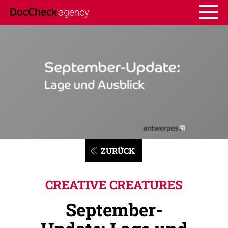
ZURÜCK
CREATIVE CREATURES
September-