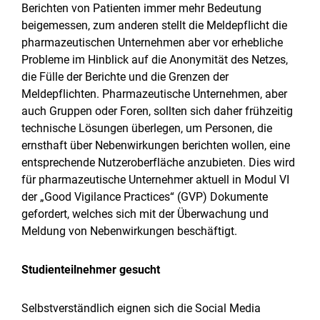
Berichten von Patienten immer mehr Bedeutung
beigemessen, zum anderen stellt die Meldepflicht die
pharmazeutischen Unternehmen aber vor erhebliche
Probleme im Hinblick auf die Anonymität des Netzes,
die Fülle der Berichte und die Grenzen der
Meldepflichten. Pharmazeutische Unternehmen, aber
auch Gruppen oder Foren, sollten sich daher frühzeitig
technische Lösungen überlegen, um Personen, die
ernsthaft über Nebenwirkungen berichten wollen, eine
entsprechende Nutzeroberfläche anzubieten. Dies wird
für pharmazeutische Unternehmer aktuell in Modul VI
der „Good Vigilance Practices“ (GVP) Dokumente
gefordert, welches sich mit der Überwachung und
Meldung von Nebenwirkungen beschäftigt.
Studienteilnehmer gesucht
Selbstverständlich eignen sich die Social Media