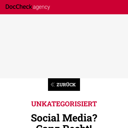
ZURÜCK
UNKATEGORISIERT
Social Media?