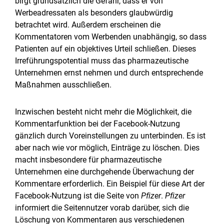
birgt grundsätzlich die Gefahr, dass er von
Werbeadressaten als besonders glaubwürdig
betrachtet wird. Außerdem erscheinen die
Kommentatoren vom Werbenden unabhängig, so dass
Patienten auf ein objektives Urteil schließen. Dieses
Irreführungspotential muss das pharmazeutische
Unternehmen ernst nehmen und durch entsprechende
Maßnahmen ausschließen.
Inzwischen besteht nicht mehr die Möglichkeit, die
Kommentarfunktion bei der Facebook-Nutzung
gänzlich durch Voreinstellungen zu unterbinden. Es ist
aber nach wie vor möglich, Einträge zu löschen. Dies
macht insbesondere für pharmazeutische
Unternehmen eine durchgehende Überwachung der
Kommentare erforderlich. Ein Beispiel für diese Art der
Facebook-Nutzung ist die Seite von
Pfizer
.
Pfizer
informiert die Seitennutzer vorab darüber, sich die
Löschung von Kommentaren aus verschiedenen