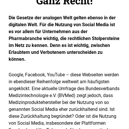
Ganz Recht!
Die Gesetze der analogen Welt gelten ebenso in der
digitalen Welt. Für die Nutzung von Social Media ist
es vor allem für Unternehmen aus der
Pharmabranche wichtig, die rechtlichen Stolpersteine
im Netz zu kennen. Denn es ist wichtig, zwischen
Erlaubtem und Verbotenem unterscheiden zu
können.
Google, Facebook, YouTube – diese Webseiten werden
in ebendieser Reihenfolge weltweit am häufigsten
angeklickt. Eine aktuelle Umfrage des Bundesverbands
Medizintechnologie e.V. (BVMed) zeigt jedoch, dass
Medizinproduktehersteller bei der Nutzung von so
genannten Social Media eher zurückhaltend sind. Ist
diese Zurückhaltung begründet? Oder ist die Nutzung
von Social Media, insbesondere der Plattformen