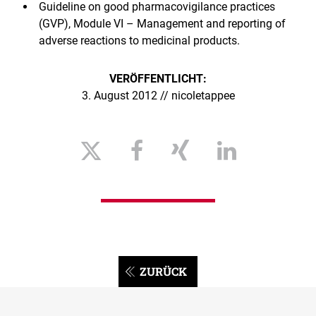
Guideline on good pharmacovigilance practices
(GVP), Module VI – Management and reporting of
adverse reactions to medicinal products.
VERÖFFENTLICHT:
3. August 2012 // nicoletappee
ZURÜCK