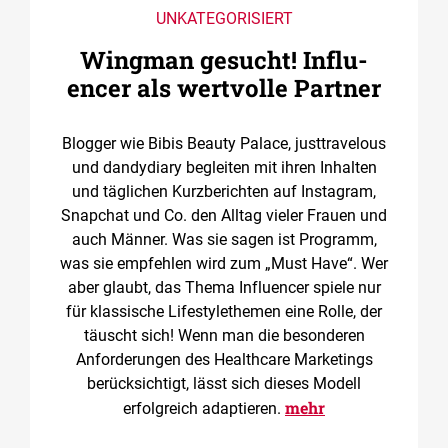
UNKATEGORISIERT
Wingman gesucht! ­Influ­
encer als wertvolle Partner
Blogger wie Bibis Beauty Palace, justtravelous
und dandydiary begleiten mit ihren Inhalten
und täglichen Kurzberichten auf Instagram,
Snapchat und Co. den Alltag vieler Frauen und
auch Männer. Was sie sagen ist Programm,
was sie empfehlen wird zum „Must Have“. Wer
aber glaubt, das Thema Influencer spiele nur
für klassische Lifestylethemen eine Rolle, der
täuscht sich! Wenn man die besonderen
Anforderungen des Healthcare Marketings
berücksichtigt, lässt sich dieses Modell
mehr
erfolgreich adaptieren.