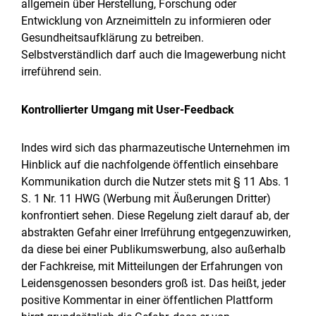
allgemein über Herstellung, Forschung oder
Entwicklung von Arzneimitteln zu informieren oder
Gesundheitsaufklärung zu betreiben.
Selbstverständlich darf auch die Imagewerbung nicht
irreführend sein.
Kontrollierter Umgang mit User-Feedback
Indes wird sich das pharmazeutische Unternehmen im
Hinblick auf die nachfolgende öffentlich einsehbare
Kommunikation durch die Nutzer stets mit § 11 Abs. 1
S. 1 Nr. 11 HWG (Werbung mit Äußerungen Dritter)
konfrontiert sehen. Diese Regelung zielt darauf ab, der
abstrakten Gefahr einer Irreführung entgegenzuwirken,
da diese bei einer Publikumswerbung, also außerhalb
der Fachkreise, mit Mitteilungen der Erfahrungen von
Leidensgenossen besonders groß ist. Das heißt, jeder
positive Kommentar in einer öffentlichen Plattform