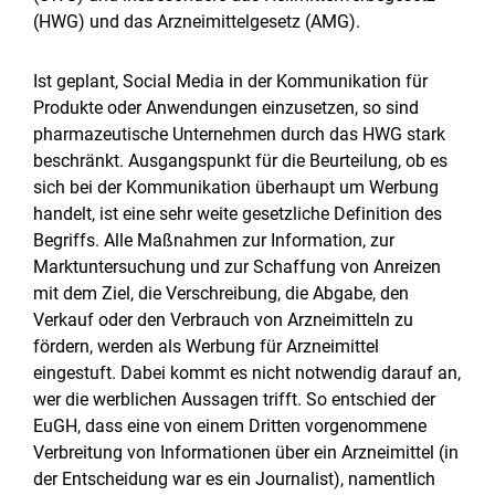
(HWG) und das Arzneimittelgesetz (AMG).
Ist geplant, Social Media in der Kommunikation für
Produkte oder Anwendungen einzusetzen, so sind
pharmazeutische Unternehmen durch das HWG stark
beschränkt. Ausgangspunkt für die Beurteilung, ob es
sich bei der Kommunikation überhaupt um Werbung
handelt, ist eine sehr weite gesetzliche Definition des
Begriffs. Alle Maßnahmen zur Information, zur
Marktuntersuchung und zur Schaffung von Anreizen
mit dem Ziel, die Verschreibung, die Abgabe, den
Verkauf oder den Verbrauch von Arzneimitteln zu
fördern, werden als Werbung für Arzneimittel
eingestuft. Dabei kommt es nicht notwendig darauf an,
wer die werblichen Aussagen trifft. So entschied der
EuGH, dass eine von einem Dritten vorgenommene
Verbreitung von Informationen über ein Arzneimittel (in
der Entscheidung war es ein Journalist), namentlich