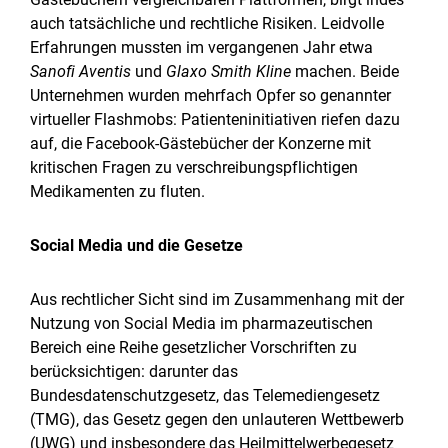
auch tatsächliche und rechtliche Risiken. Leidvolle
Erfahrungen mussten im vergangenen Jahr etwa
Sanofi Aventis
und
Glaxo Smith Kline
machen. Beide
Unternehmen wurden mehrfach Opfer so genannter
virtueller Flashmobs: Patienteninitiativen riefen dazu
auf, die Facebook-Gästebücher der Konzerne mit
kritischen Fragen zu verschreibungspflichtigen
Medikamenten zu fluten.
Social Media und die Gesetze
Aus rechtlicher Sicht sind im Zusammenhang mit der
Nutzung von Social Media im pharmazeutischen
Bereich eine Reihe gesetzlicher Vorschriften zu
berücksichtigen: darunter das
Bundesdatenschutzgesetz, das Telemediengesetz
(TMG), das Gesetz gegen den unlauteren Wettbewerb
(UWG) und insbesondere das Heilmittelwerbegesetz