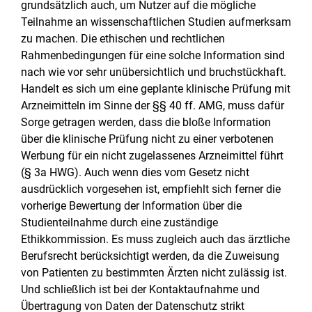
grundsätzlich auch, um Nutzer auf die mögliche
Teilnahme an wissenschaftlichen Studien aufmerksam
zu machen. Die ethischen und rechtlichen
Rahmenbedingungen für eine solche Information sind
nach wie vor sehr unübersichtlich und bruchstückhaft.
Handelt es sich um eine geplante klinische Prüfung mit
Arzneimitteln im Sinne der §§ 40 ff. AMG, muss dafür
Sorge getragen werden, dass die bloße Information
über die klinische Prüfung nicht zu einer verbotenen
Werbung für ein nicht zugelassenes Arzneimittel führt
(§ 3a HWG). Auch wenn dies vom Gesetz nicht
ausdrücklich vorgesehen ist, empfiehlt sich ferner die
vorherige Bewertung der Information über die
Studienteilnahme durch eine zuständige
Ethikkommission. Es muss zugleich auch das ärztliche
Berufsrecht berücksichtigt werden, da die Zuweisung
von Patienten zu bestimmten Ärzten nicht zulässig ist.
Und schließlich ist bei der Kontaktaufnahme und
Übertragung von Daten der Datenschutz strikt