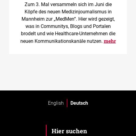
Zum 3. Mal versammeln sich im Juni die
Köpfe des neuen Medizinjournalismus in
Mannheim zur „MedMen“. Hier wird gezeigt,
was in Communitys, Blogs und Portalen
brodelt und wie Healthcare-Unternehmen die
mehr
neuen Kommunikationskanäle nutzen.
English
Deutsch