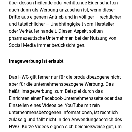
über dessen heilende oder verhütende Eigenschaften
auch dann als Werbung anzusehen ist, wenn dieser
Dritte aus eigenem Antrieb und in völliger – rechtlicher
und tatsächlicher – Unabhängigkeit vom Hersteller
oder Verkäufer handelt. Diesen Aspekt sollten
pharmazeutische Unternehmen bei der Nutzung von
Social Media immer berücksichtigen.
Imagewerbung ist erlaubt
Das HWG gilt ferner nur für die produktbezogene nicht
aber für die unternehmensbezogene Werbung. Das
heißt, Imagewerbung, zum Beispiel durch das
Einrichten einer Facebook-Unternehmensseite oder das
Einstellen eines Videos bei YouTube mit rein
unternehmensbezogenen Informationen, ist rechtlich
zulässig und fällt nicht in den Anwendungsbereich des
HWG. Kurze Videos eignen sich beispielsweise gut, um