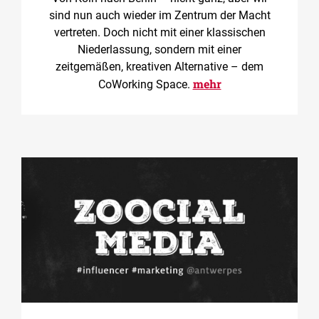
sind nun auch wieder im Zentrum der Macht
vertreten. Doch nicht mit einer klassischen
Niederlassung, sondern mit einer
zeitgemäßen, kreativen Alternative – dem
mehr
CoWorking Space.