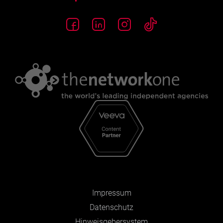
Impressum
Datenschutz
Hinweisgebersystem