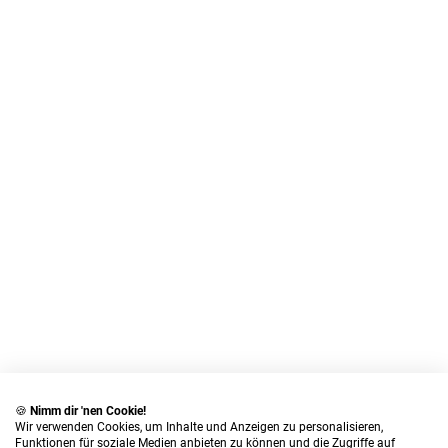
🍪
Nimm dir 'nen Cookie!
Wir verwenden Cookies, um Inhalte und Anzeigen zu personalisieren,
Funktionen für soziale Medien anbieten zu können und die Zugriffe auf