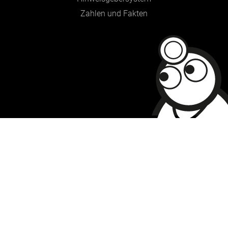
Zahlen und Fakten