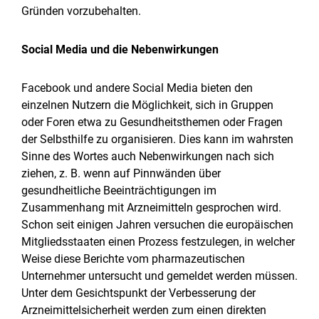
Gründen vorzubehalten.
Social Media und die Nebenwirkungen
Facebook und andere Social Media bieten den
einzelnen Nutzern die Möglichkeit, sich in Gruppen
oder Foren etwa zu Gesundheitsthemen oder Fragen
der Selbsthilfe zu organisieren. Dies kann im wahrsten
Sinne des Wortes auch Nebenwirkungen nach sich
ziehen, z. B. wenn auf Pinnwänden über
gesundheitliche Beeinträchtigungen im
Zusammenhang mit Arzneimitteln gesprochen wird.
Schon seit einigen Jahren versuchen die europäischen
Mitgliedsstaaten einen Prozess festzulegen, in welcher
Weise diese Berichte vom pharmazeutischen
Unternehmer untersucht und gemeldet werden müssen.
Unter dem Gesichtspunkt der Verbesserung der
Arzneimittelsicherheit werden zum einen direkten