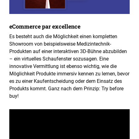
eCommerce par excellence
Es besteht auch die Möglichkeit einen kompletten
Showroom von beispielsweise Medizintechnik-
Produkten auf einer interaktiven 3D-Bühne abzubilden
– ein virtuelles Schaufenster sozusagen. Eine
innovative Vermittlung ist ebenso wichtig, wie die
Möglichkeit Produkte immersiv kennen zu lernen, bevor
es zu einer Kaufentscheidung oder dem Einsatz des
Produkts kommt. Ganz nach dem Prinzip: Try before
buy!