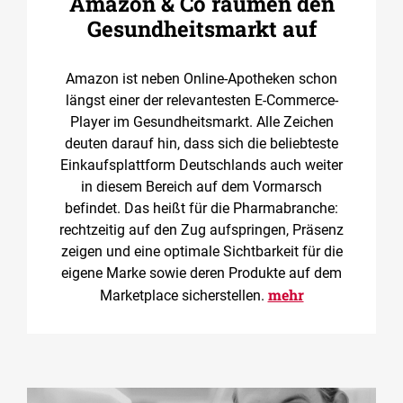
Amazon & Co räumen den
Gesundheitsmarkt auf
Amazon ist neben Online-Apotheken schon
längst einer der relevantesten E-Commerce-
Player im Gesundheitsmarkt. Alle Zeichen
deuten darauf hin, dass sich die beliebteste
Einkaufsplattform Deutschlands auch weiter
in diesem Bereich auf dem Vormarsch
befindet. Das heißt für die Pharmabranche:
rechtzeitig auf den Zug aufspringen, Präsenz
zeigen und eine optimale Sichtbarkeit für die
eigene Marke sowie deren Produkte auf dem
mehr
Marketplace sicherstellen.