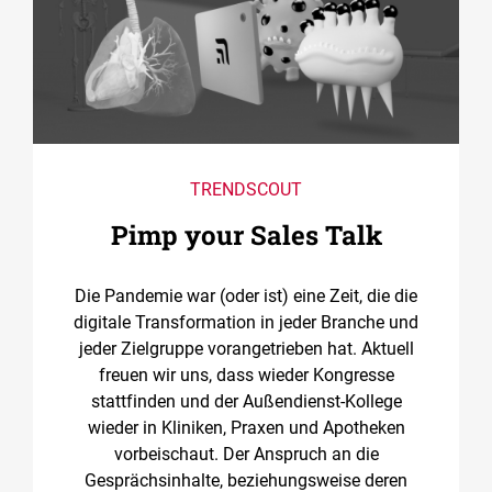
TRENDSCOUT
Pimp your Sales Talk
Die Pandemie war (oder ist) eine Zeit, die die
digitale Transformation in jeder Branche und
jeder Zielgruppe vorangetrieben hat. Aktuell
freuen wir uns, dass wieder Kongresse
stattfinden und der Außendienst-Kollege
wieder in Kliniken, Praxen und Apotheken
vorbeischaut. Der Anspruch an die
Gesprächsinhalte, beziehungsweise deren