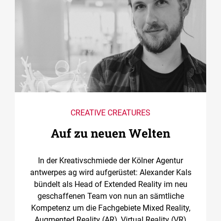
CREATIVE CREATURES
Auf zu neuen Welten
In der Kreativschmiede der Kölner Agentur
antwerpes ag wird aufgerüstet: Alexander Kals
bündelt als Head of Extended Reality im neu
geschaffenen Team von nun an sämtliche
Kompetenz um die Fachgebiete Mixed Reality,
Augmented Reality (AR), Virtual Reality (VR)