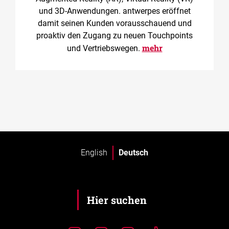
und 3D-Anwendungen. antwerpes eröffnet
damit seinen Kunden vorausschauend und
proaktiv den Zugang zu neuen Touchpoints
mehr
und Vertriebswegen.
English
Deutsch