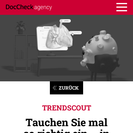
ZURÜCK
TRENDSCOUT
Tauchen Sie mal