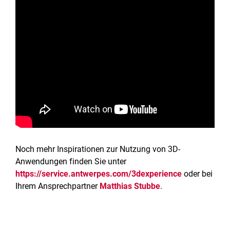
Noch mehr Inspirationen zur Nutzung von 3D-
Anwendungen finden Sie unter
https://service.antwerpes.com/3dexperience
oder bei
Ihrem Ansprechpartner
Matthias Stubbe
.