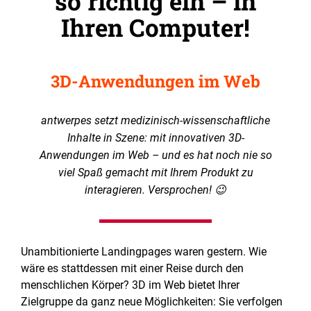
so richtig ein – in
Ihren Computer!
3D-Anwendungen im Web
antwerpes setzt medizinisch-wissenschaftliche
Inhalte in Szene: mit innovativen 3D-
Anwendungen im Web – und es hat noch nie so
viel Spaß gemacht mit Ihrem Produkt zu
interagieren. Versprochen! 😉
Unambitionierte Landingpages waren gestern. Wie
wäre es stattdessen mit einer Reise durch den
menschlichen Körper? 3D im Web bietet Ihrer
Zielgruppe da ganz neue Möglichkeiten: Sie verfolgen