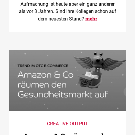
Aufmachung ist heute aber ein ganz anderer
als vor 3 Jahren. Sind Ihre Kollegen schon auf
mehr
dem neuesten Stand?
CREATIVE OUTPUT