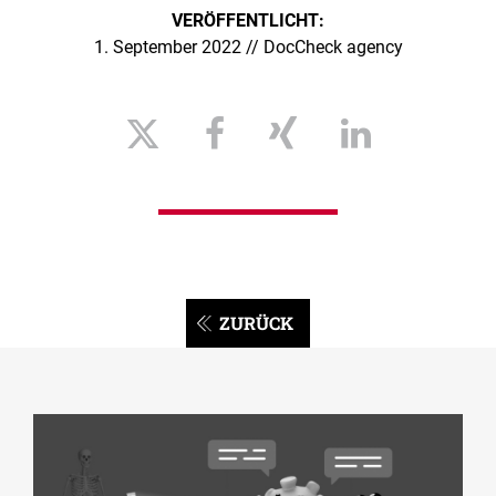
VERÖFFENTLICHT:
1. September 2022 // DocCheck agency
ZURÜCK