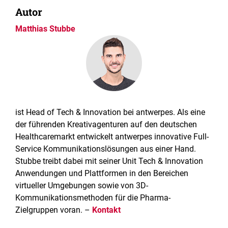
Autor
Matthias Stubbe
ist Head of Tech & Innovation bei antwerpes. Als eine
der führenden Kreativagenturen auf den deutschen
Healthcaremarkt entwickelt antwerpes innovative Full-
Service Kommunikationslösungen aus einer Hand.
Stubbe treibt dabei mit seiner Unit Tech & Innovation
Anwendungen und Plattformen in den Bereichen
virtueller Umgebungen sowie von 3D-
Kommunikationsmethoden für die Pharma-
Zielgruppen voran. –
Kontakt