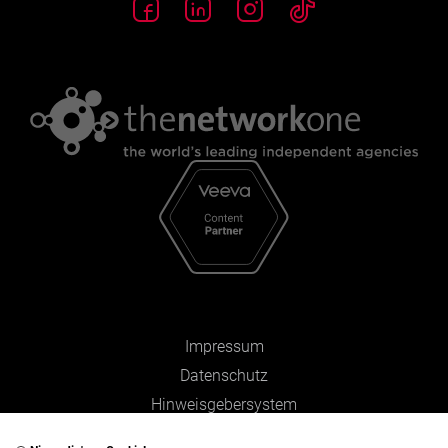
Impressum
Datenschutz
Hinweisgebersystem
Zahlen und Fakten