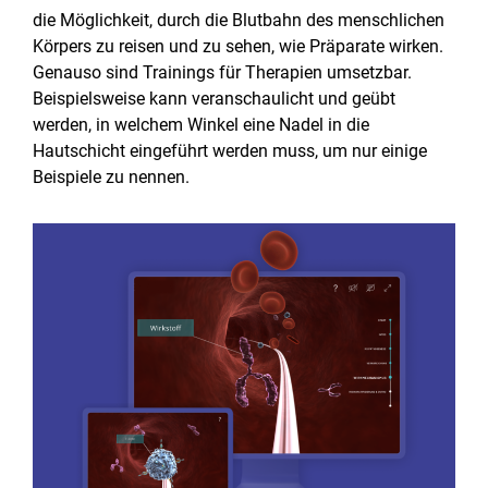
die Möglichkeit, durch die Blutbahn des menschlichen
Körpers zu reisen und zu sehen, wie Präparate wirken.
Genauso sind Trainings für Therapien umsetzbar.
Beispielsweise kann veranschaulicht und geübt
werden, in welchem Winkel eine Nadel in die
Hautschicht eingeführt werden muss, um nur einige
Beispiele zu nennen.