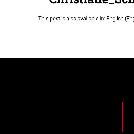
This post is also available in: English (En