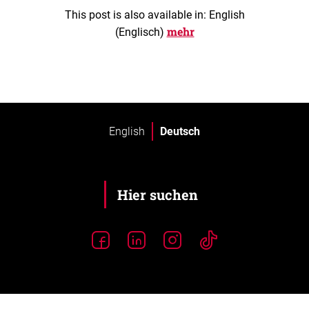
This post is also available in: English
mehr
(Englisch)
English
Deutsch