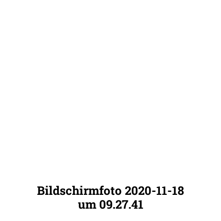
Bildschirmfoto 2020-11-18
um 09.27.41