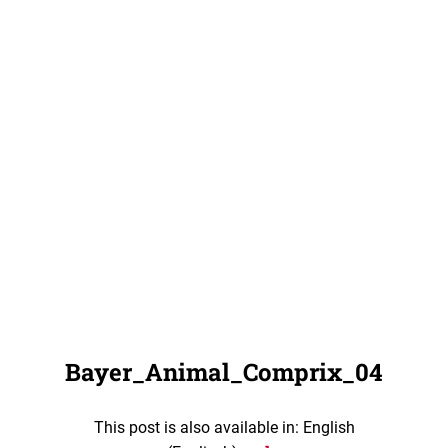
Bayer_Animal_Comprix_04
This post is also available in: English