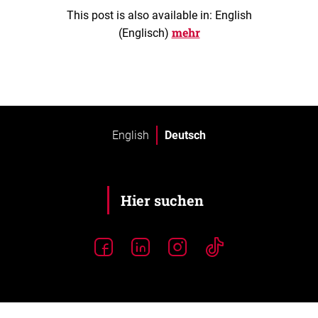
This post is also available in: English
mehr
(Englisch)
English
Deutsch