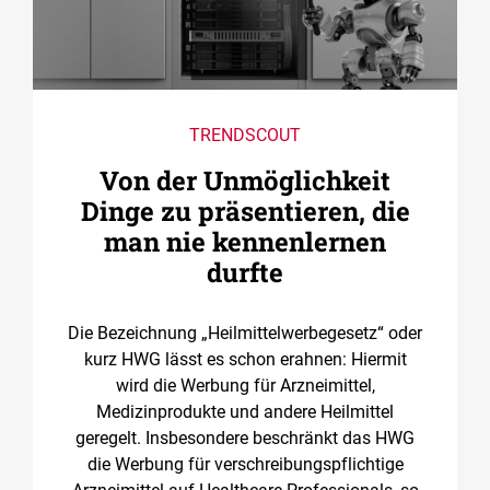
TRENDSCOUT
Von der Unmöglichkeit
Dinge zu präsentieren, die
man nie kennenlernen
durfte
Die Bezeichnung „Heilmittelwerbegesetz“ oder
kurz HWG lässt es schon erahnen: Hiermit
wird die Werbung für Arzneimittel,
Medizinprodukte und andere Heilmittel
geregelt. Insbesondere beschränkt das HWG
die Werbung für verschreibungspflichtige