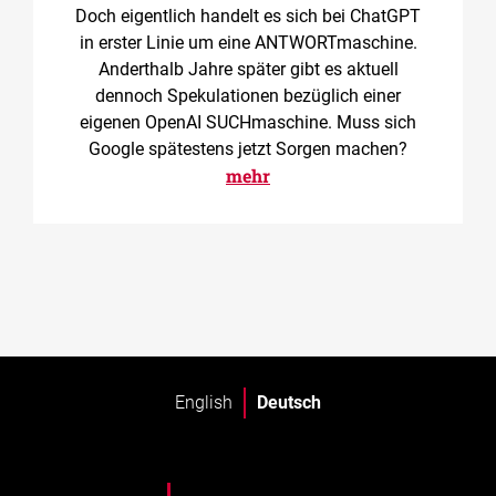
Doch eigentlich handelt es sich bei ChatGPT
in erster Linie um eine ANTWORTmaschine.
Anderthalb Jahre später gibt es aktuell
dennoch Spekulationen bezüglich einer
eigenen OpenAI SUCHmaschine. Muss sich
Google spätestens jetzt Sorgen machen?
mehr
English
Deutsch