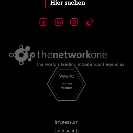
Impressum
Datenschutz