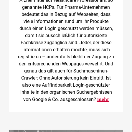
Arzneimittel auf Healthcare Professionals, so
genannte HCPs. Für Pharma-Unternehmen
bedeutet das in Bezug auf Webseiten, dass
viele Informationen rund um ihr Produkte
durch einen LogIn geschützt werden müssen,
damit sie ausschließlich für autorisierte
Fachkreise zugänglich sind. Jeder, der diese
Informationen erhalten möchte, muss sich
registrieren – andernfalls bleibt der Zugang zu
den entsprechenden Webpages verwehrt. Und
genau das gilt auch für Suchmaschinen-
Crawler: Ohne Autorisierung kein Eintritt! Ist
also eine Auffindbarkeit LogIn-geschützter
Inhalte in den organischen Suchergebnissen
mehr
von Google & Co. ausgeschlossen?