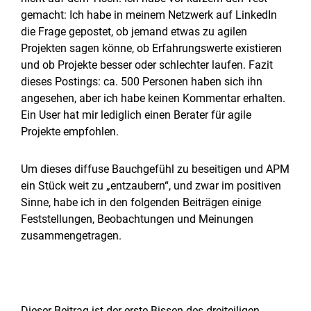
gemacht: Ich habe in meinem Netzwerk auf LinkedIn
die Frage gepostet, ob jemand etwas zu agilen
Projekten sagen könne, ob Erfahrungswerte existieren
und ob Projekte besser oder schlechter laufen. Fazit
dieses Postings: ca. 500 Personen haben sich ihn
angesehen, aber ich habe keinen Kommentar erhalten.
Ein User hat mir lediglich einen Berater für agile
Projekte empfohlen.
Um dieses diffuse Bauchgefühl zu beseitigen und APM
ein Stück weit zu „entzaubern“, und zwar im positiven
Sinne, habe ich in den folgenden Beiträgen einige
Feststellungen, Beobachtungen und Meinungen
zusammengetragen.
Dieser Beitrag ist der erste Bissen des dreiteiligen