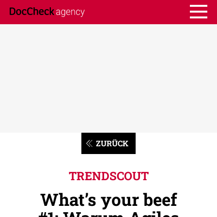
ZURÜCK
TRENDSCOUT
What’s your beef