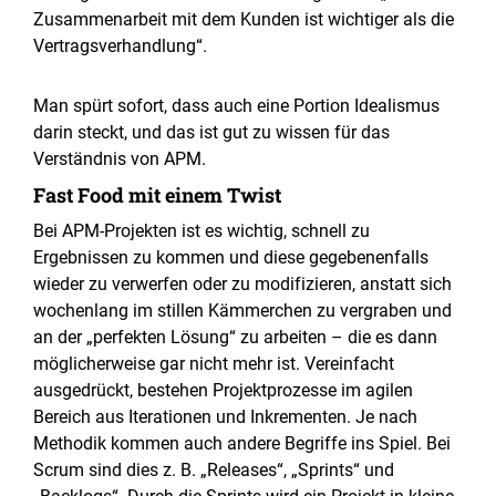
Zusammenarbeit mit dem Kunden ist wichtiger als die
Vertragsverhandlung“.
Man spürt sofort, dass auch eine Portion Idealismus
darin steckt, und das ist gut zu wissen für das
Verständnis von APM.
Fast Food mit einem Twist
Bei APM-Projekten ist es wichtig, schnell zu
Ergebnissen zu kommen und diese gegebenenfalls
wieder zu verwerfen oder zu modifizieren, anstatt sich
wochenlang im stillen Kämmerchen zu vergraben und
an der „perfekten Lösung“ zu arbeiten – die es dann
möglicherweise gar nicht mehr ist. Vereinfacht
ausgedrückt, bestehen Projektprozesse im agilen
Bereich aus Iterationen und Inkrementen. Je nach
Methodik kommen auch andere Begriffe ins Spiel. Bei
Scrum sind dies z. B. „Releases“, „Sprints“ und