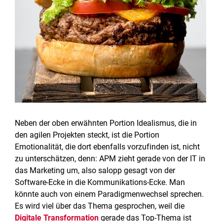
Neben der oben erwähnten Portion Idealismus, die in
den agilen Projekten steckt, ist die Portion
Emotionalität, die dort ebenfalls vorzufinden ist, nicht
zu unterschätzen, denn: APM zieht gerade von der IT in
das Marketing um, also salopp gesagt von der
Software-Ecke in die Kommunikations-Ecke. Man
könnte auch von einem Paradigmenwechsel sprechen.
Es wird viel über das Thema gesprochen, weil die
Digitale Transformation
gerade das Top-Thema ist