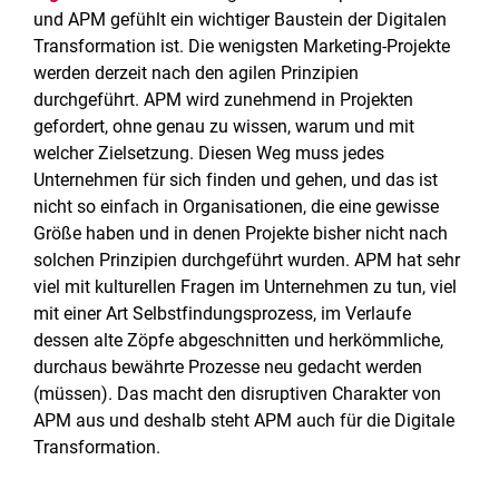
und APM gefühlt ein wichtiger Baustein der Digitalen
Transformation ist. Die wenigsten Marketing-Projekte
werden derzeit nach den agilen Prinzipien
durchgeführt. APM wird zunehmend in Projekten
gefordert, ohne genau zu wissen, warum und mit
welcher Zielsetzung. Diesen Weg muss jedes
Unternehmen für sich finden und gehen, und das ist
nicht so einfach in Organisationen, die eine gewisse
Größe haben und in denen Projekte bisher nicht nach
solchen Prinzipien durchgeführt wurden. APM hat sehr
viel mit kulturellen Fragen im Unternehmen zu tun, viel
mit einer Art Selbstfindungsprozess, im Verlaufe
dessen alte Zöpfe abgeschnitten und herkömmliche,
durchaus bewährte Prozesse neu gedacht werden
(müssen). Das macht den disruptiven Charakter von
APM aus und deshalb steht APM auch für die Digitale
Transformation.