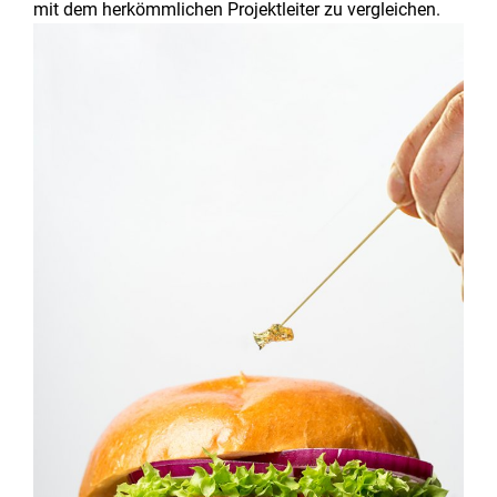
mit dem herkömmlichen Projektleiter zu vergleichen.