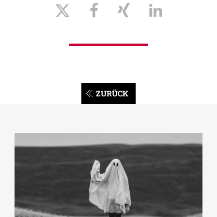
ZURÜCK