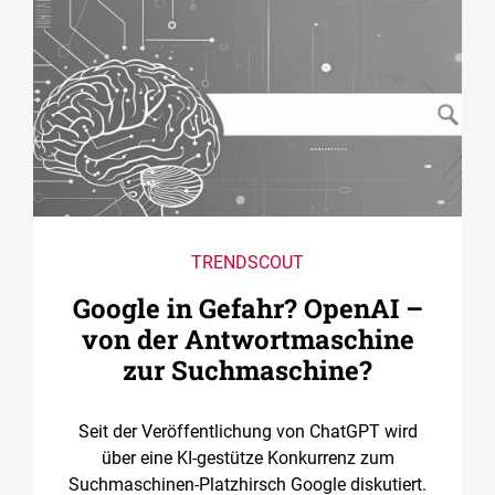
TRENDSCOUT
Google in Gefahr? OpenAI –
von der Antwortmaschine
zur Suchmaschine?
Seit der Veröffentlichung von ChatGPT wird
über eine KI-gestütze Konkurrenz zum
Suchmaschinen-Platzhirsch Google diskutiert.