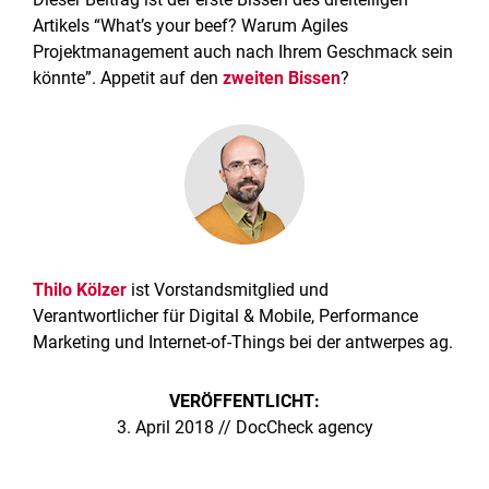
Artikels “What’s your beef? Warum Agiles
Projektmanagement auch nach Ihrem Geschmack sein
könnte”. Appetit auf den
zweiten Bissen
?
Thilo Kölzer
ist Vorstandsmitglied und
Verantwortlicher für Digital & Mobile, Performance
Marketing und Internet-of-Things bei der antwerpes ag.
VERÖFFENTLICHT:
3. April 2018 // DocCheck agency