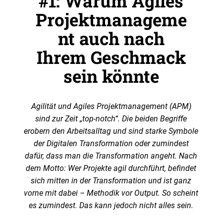
#1: Warum Agiles
Projektmanageme
nt auch nach
Ihrem Geschmack
sein könnte
Agilität und Agiles Projektmanagement (APM)
sind zur Zeit „top-notch“. Die beiden Begriffe
erobern den Arbeitsalltag und sind starke Symbole
der Digitalen Transformation oder zumindest
dafür, dass man die Transformation angeht. Nach
dem Motto: Wer Projekte agil durchführt, befindet
sich mitten in der Transformation und ist ganz
vorne mit dabei – Methodik vor Output. So scheint
es zumindest. Das kann jedoch nicht alles sein.