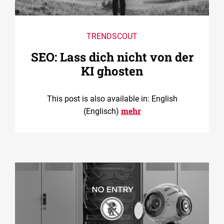
TRENDSCOUT
SEO: Lass dich nicht von der
KI ghosten
This post is also available in: English
mehr
(Englisch)