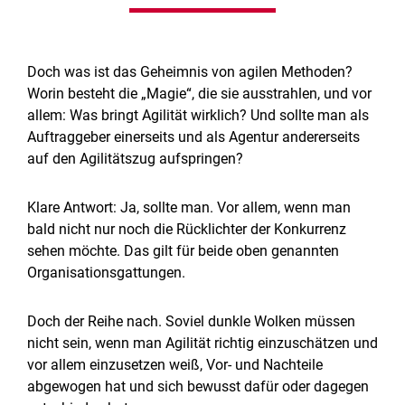
Doch was ist das Geheimnis von agilen Methoden?
Worin besteht die „Magie“, die sie ausstrahlen, und vor
allem: Was bringt Agilität wirklich? Und sollte man als
Auftraggeber einerseits und als Agentur andererseits
auf den Agilitätszug aufspringen?
Klare Antwort: Ja, sollte man. Vor allem, wenn man
bald nicht nur noch die Rücklichter der Konkurrenz
sehen möchte. Das gilt für beide oben genannten
Organisationsgattungen.
Doch der Reihe nach. Soviel dunkle Wolken müssen
nicht sein, wenn man Agilität richtig einzuschätzen und
vor allem einzusetzen weiß, Vor- und Nachteile
abgewogen hat und sich bewusst dafür oder dagegen