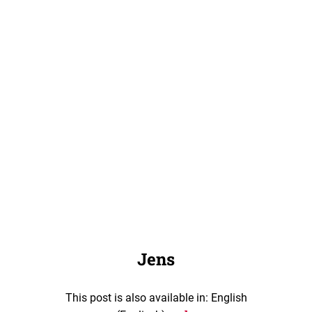
Jens
This post is also available in: English