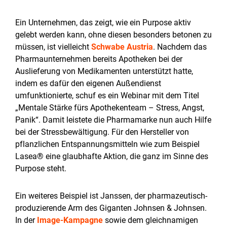
Ein Unternehmen, das zeigt, wie ein Purpose aktiv
gelebt werden kann, ohne diesen besonders betonen zu
müssen, ist vielleicht
Schwabe Austria
. Nachdem das
Pharmaunternehmen bereits Apotheken bei der
Auslieferung von Medikamenten unterstützt hatte,
indem es dafür den eigenen Außendienst
umfunktionierte, schuf es ein Webinar mit dem Titel
„Mentale Stärke fürs Apothekenteam – Stress, Angst,
Panik“. Damit leistete die Pharmamarke nun auch Hilfe
bei der Stressbewältigung. Für den Hersteller von
pflanzlichen Entspannungsmitteln wie zum Beispiel
Lasea® eine glaubhafte Aktion, die ganz im Sinne des
Purpose steht.
Ein weiteres Beispiel ist Janssen, der pharmazeutisch-
produzierende Arm des Giganten Johnsen & Johnsen.
In der
Image-Kampagne
sowie dem gleichnamigen