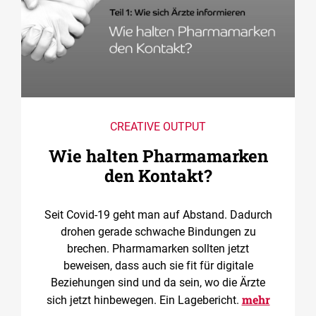
CREATIVE OUTPUT
Wie halten Pharmamarken
den Kontakt?
Seit Covid-19 geht man auf Abstand. Dadurch
drohen gerade schwache Bindungen zu
brechen. Pharmamarken sollten jetzt
beweisen, dass auch sie fit für digitale
Beziehungen sind und da sein, wo die Ärzte
mehr
sich jetzt hinbewegen. Ein Lagebericht.