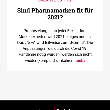
CREATIVE OUTPUT
Sind Pharmamarken fit für
2021?
Prophezeiungen an jeder Ecke – laut
Markenexperten wird 2021 einiges anders:
Das „New“ wird teilweise zum „Normal“. Die
Anpassungen, die durch die Covid-19-
Pandemie nötig wurden, werden sich nicht
mehr
wieder (komplett) umkehren.