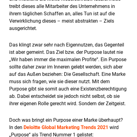
treibt dieses alle Mitarbeiter des Unternehmens in
ihrem täglichen Schaffen an, alles Tun ist auf die
Verwirklichung dieses – meist abstrakten – Ziels
ausgerichtet.
Das klingt zwar sehr nach Eigennutzen, das Gegenteil
ist aber gemeint. Das Ziel bzw. der Purpose lautet nie
„Wir haben immer die maximalen Profite“. Ein Purpose
sollte daher zwar im Inneren gelebt werden, sich aber
auf das Außen beziehen: Die Gesellschaft. Eine Marke
muss sich fragen, wie sie dieser nutzt. Mit dem
Purpose gibt sie somit auch eine Existenzberechtigung
ab. Dabei entscheidet sie jedoch nicht selbst, ob sie
ihrer eigenen Rolle gerecht wird. Sondern der Zeitgeist.
Doch was bringt ein Purpose einer Marke überhaupt?
In den
Deloitte Global Marketing Trends 2021
wird
„Purpose“ als Trend Nummer 1 gelistet: