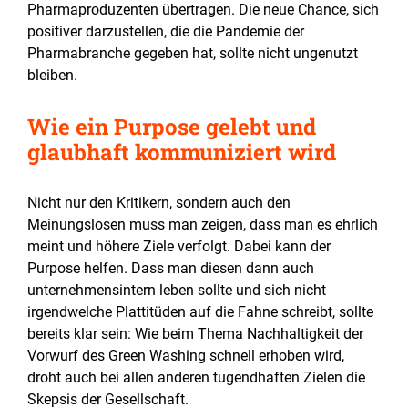
Pharmaproduzenten übertragen. Die neue Chance, sich
positiver darzustellen, die die Pandemie der
Pharmabranche gegeben hat, sollte nicht ungenutzt
bleiben.
Wie ein Purpose gelebt und
glaubhaft kommuniziert wird
Nicht nur den Kritikern, sondern auch den
Meinungslosen muss man zeigen, dass man es ehrlich
meint und höhere Ziele verfolgt. Dabei kann der
Purpose helfen. Dass man diesen dann auch
unternehmensintern leben sollte und sich nicht
irgendwelche Plattitüden auf die Fahne schreibt, sollte
bereits klar sein: Wie beim Thema Nachhaltigkeit der
Vorwurf des Green Washing schnell erhoben wird,
droht auch bei allen anderen tugendhaften Zielen die
Skepsis der Gesellschaft.