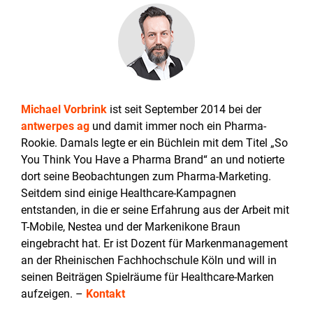
Michael Vorbrink
ist seit September 2014 bei der
antwerpes ag
und damit immer noch ein Pharma-
Rookie. Damals legte er ein Büchlein mit dem Titel „So
You Think You Have a Pharma Brand“ an und notierte
dort seine Beobachtungen zum Pharma-Marketing.
Seitdem sind einige Healthcare-Kampagnen
entstanden, in die er seine Erfahrung aus der Arbeit mit
T-Mobile, Nestea und der Markenikone Braun
eingebracht hat. Er ist Dozent für Markenmanagement
an der Rheinischen Fachhochschule Köln und will in
seinen Beiträgen Spielräume für Healthcare-Marken
aufzeigen. –
Kontakt