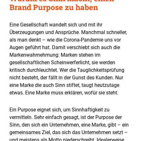
Brand Purpose zu haben
Eine Gesellschaft wandelt sich und mit ihr
Überzeugungen und Ansprüche. Manchmal schneller,
als man denkt – wie die Corona-Pandemie uns vor
Augen geführt hat. Damit verschiebt sich auch die
Markenwahrnehmung: Marken stehen im
gesellschaftlichen Scheinwerferlicht, sie werden
kritisch durchleuchtet. Wer die Tauglichkeitsprüfung
nicht besteht, der fällt in der Gunst des Kunden. Nur
eine Marke die auch Sinn stiftet, taugt heutzutage
etwas. Eine Marke muss erklären, wofür sie steht.
Ein Purpose eignet sich, um Sinnhaftigkeit zu
vermitteln. Sehr einfach gesagt, ist der Purpose der
Sinn, den sich ein Unternehmen, eine Marke, gibt – ein
gemeinsames Ziel, das sich das Unternehmen setzt –
und meistens als Motto niederschreibt. Idealerweise