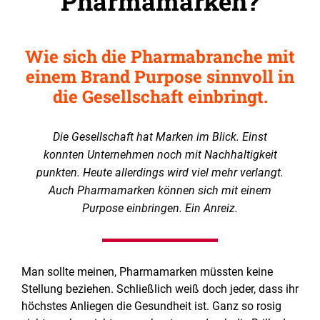
Pharmamarken?
Wie sich die Pharmabranche mit
einem Brand Purpose sinnvoll in
die Gesellschaft einbringt.
Die Gesellschaft hat Marken im Blick. Einst
konnten Unternehmen noch mit Nachhaltigkeit
punkten. Heute allerdings wird viel mehr verlangt.
Auch Pharmamarken können sich mit einem
Purpose einbringen. Ein Anreiz.
Man sollte meinen, Pharmamarken müssten keine
Stellung beziehen. Schließlich weiß doch jeder, dass ihr
höchstes Anliegen die Gesundheit ist. Ganz so rosig