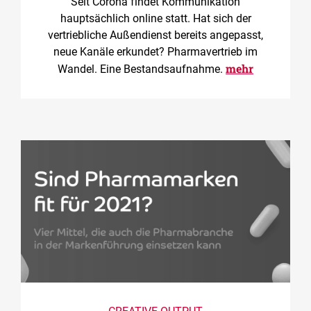
Seit Corona findet Kommunikation
hauptsächlich online statt. Hat sich der
vertriebliche Außendienst bereits angepasst,
neue Kanäle erkundet? Pharmavertrieb im
mehr
Wandel. Eine Bestandsaufnahme.