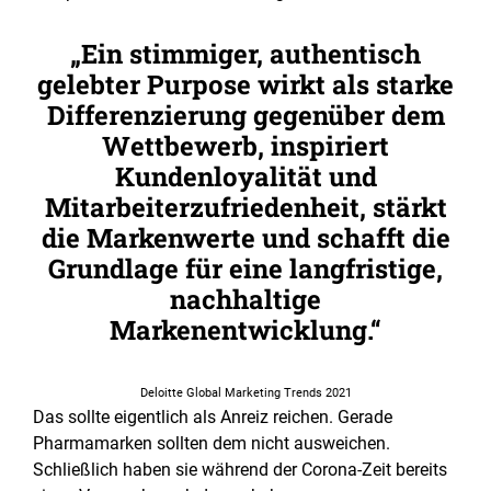
Ein stimmiger, authentisch
gelebter Purpose wirkt als starke
Differenzierung gegenüber dem
Wettbewerb, inspiriert
Kundenloyalität und
Mitarbeiterzufriedenheit, stärkt
die Markenwerte und schafft die
Grundlage für eine langfristige,
nachhaltige
Markenentwicklung.
Deloitte Global Marketing Trends 2021
Das sollte eigentlich als Anreiz reichen. Gerade
Pharmamarken sollten dem nicht ausweichen.
Schließlich haben sie während der Corona-Zeit bereits