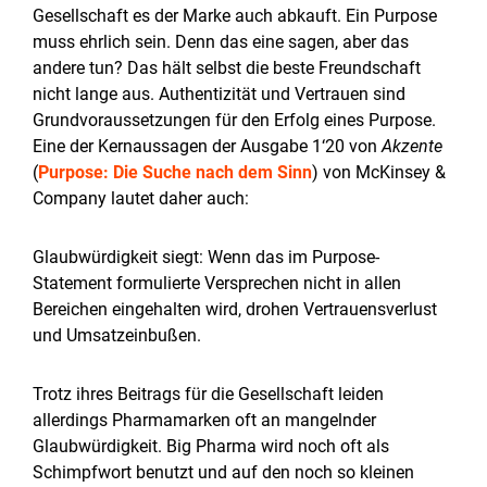
Gesellschaft es der Marke auch abkauft. Ein Purpose
muss ehrlich sein. Denn das eine sagen, aber das
andere tun? Das hält selbst die beste Freundschaft
nicht lange aus. Authentizität und Vertrauen sind
Grundvoraussetzungen für den Erfolg eines Purpose.
Eine der Kernaussagen der Ausgabe 1‘20 von
Akzente
(
Purpose: Die Suche nach dem Sinn
) von McKinsey &
Company lautet daher auch:
Glaubwürdigkeit siegt: Wenn das im Purpose-
Statement formulierte Versprechen nicht in allen
Bereichen eingehalten wird, drohen Vertrauensverlust
und Umsatzeinbußen.
Trotz ihres Beitrags für die Gesellschaft leiden
allerdings Pharmamarken oft an mangelnder
Glaubwürdigkeit. Big Pharma wird noch oft als
Schimpfwort benutzt und auf den noch so kleinen