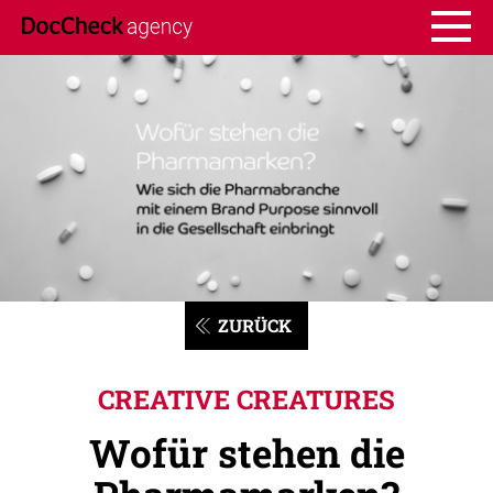
ZURÜCK
CREATIVE CREATURES
Wofür stehen die