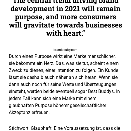
The central trend driving brand
development in 2021 will remain
purpose, and more consumers
will gravitate towards businesses
with heart.
brandequity.com
Durch einen Purpose wirkt eine Marke menschlicher,
sie bekommt ein Herz. Das, was sie tut, scheint einem
Zweck zu dienen, einer Intention zu folgen. Ein Kunde
lässt sie deshalb auch näher an sich heran. Wenn sie
dann auch noch für seine Werte und Überzeugungen
einsteht, werden beide eventuell sogar Best Buddys. In
jedem Fall kann sich eine Marke mit einem
glaubhaften Purpose höherer gesellschaftlicher
Akzeptanz erfreuen.
Stichwort: Glaubhaft. Eine Voraussetzung ist, dass die