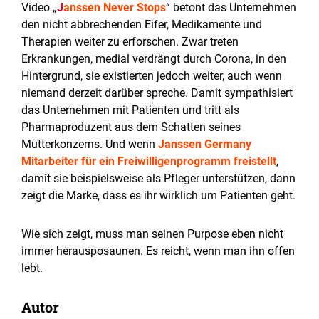
Video „
J
anssen Never Stops
“ betont das Unternehmen
den nicht abbrechenden Eifer, Medikamente und
Therapien weiter zu erforschen. Zwar treten
Erkrankungen, medial verdrängt durch Corona, in den
Hintergrund, sie existierten jedoch weiter, auch wenn
niemand derzeit darüber spreche. Damit sympathisiert
das Unternehmen mit Patienten und tritt als
Pharmaproduzent aus dem Schatten seines
Mutterkonzerns. Und wenn
Janssen Germany
Mitarbeiter für ein Freiwilligenprogramm freistellt
,
damit sie beispielsweise als Pfleger unterstützen, dann
zeigt die Marke, dass es ihr wirklich um Patienten geht.
Wie sich zeigt, muss man seinen Purpose eben nicht
immer herausposaunen. Es reicht, wenn man ihn offen
lebt.
Autor