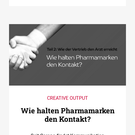
CREATIVE OUTPUT
Wie halten Pharmamarken
den Kontakt?