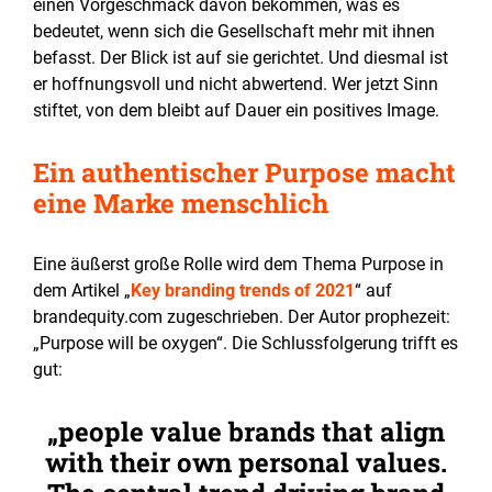
einen Vorgeschmack davon bekommen, was es
bedeutet, wenn sich die Gesellschaft mehr mit ihnen
befasst. Der Blick ist auf sie gerichtet. Und diesmal ist
er hoffnungsvoll und nicht abwertend. Wer jetzt Sinn
stiftet, von dem bleibt auf Dauer ein positives Image.
Ein authentischer Purpose macht
eine Marke menschlich
Eine äußerst große Rolle wird dem Thema Purpose in
dem Artikel „
Key branding trends of 2021
“ auf
brandequity.com zugeschrieben. Der Autor prophezeit:
„Purpose will be oxygen“. Die Schlussfolgerung trifft es
gut:
people value brands that align
with their own personal values.