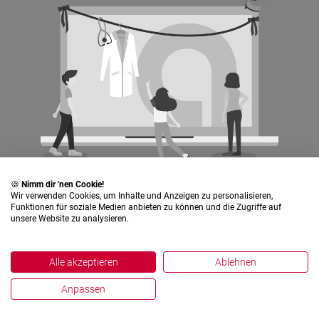
🍪
Nimm dir 'nen Cookie!
Wir verwenden Cookies, um Inhalte und Anzeigen zu personalisieren,
Funktionen für soziale Medien anbieten zu können und die Zugriffe auf
unsere Website zu analysieren.
Alle akzeptieren
Ablehnen
Anpassen