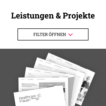
Leistungen & Projekte
FILTER ÖFFNEN