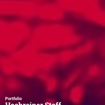
Portfolio
Hochreiner Stoff