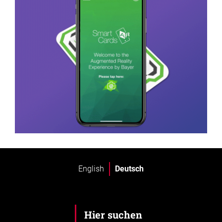
English
Deutsch