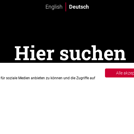
English
Deutsch
Alle akze
für soziale Medien anbieten zu können und die Zugriffe auf