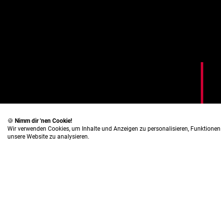
🍪
Nimm dir 'nen Cookie!
Wir verwenden Cookies, um Inhalte und Anzeigen zu personalisieren, Funktionen 
unsere Website zu analysieren.