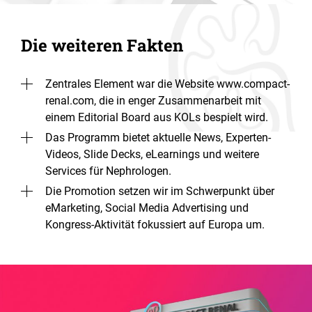
Die weiteren Fakten
Zentrales Element war die Website www.compact-
renal.com, die in enger Zusammenarbeit mit
einem Editorial Board aus KOLs bespielt wird.
Das Programm bietet aktuelle News, Experten-
Videos, Slide Decks, eLearnings und weitere
Services für Nephrologen.
Die Promotion setzen wir im Schwerpunkt über
eMarketing, Social Media Advertising und
Kongress-Aktivität fokussiert auf Europa um.