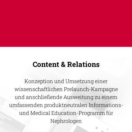
Content & Relations
Konzeption und Umsetzung einer
wissenschaftlichen Prelaunch-Kampagne
und anschließende Ausweitung zu einem
umfassenden produktneutralen Informations-
und Medical Education-Programm für
Nephrologen