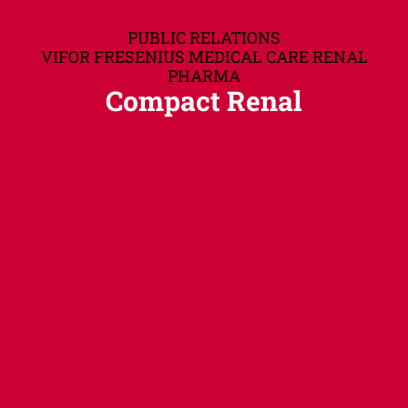
PUBLIC RELATIONS
VIFOR FRESENIUS MEDICAL CARE RENAL
PHARMA
Compact Renal