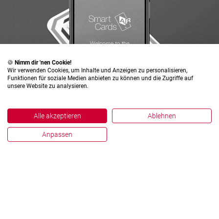
🍪
Nimm dir 'nen Cookie!
Wir verwenden Cookies, um Inhalte und Anzeigen zu personalisieren,
Funktionen für soziale Medien anbieten zu können und die Zugriffe auf
unsere Website zu analysieren.
Alle akzeptieren
Ablehnen
Anpassen