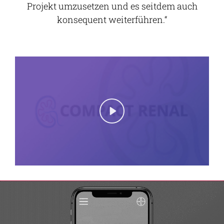
Projekt umzusetzen und es seitdem auch
konsequent weiterführen.
Play