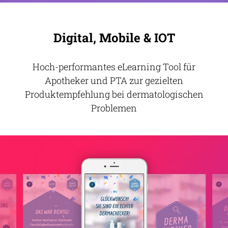
Digital, Mobile & IOT
Hoch-performantes eLearning Tool für
Apotheker und PTA zur gezielten
Produktempfehlung bei dermatologischen
Problemen