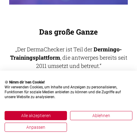
Das große Ganze
Der DermaChecker ist Teil der
Dermingo-
Trainingsplattform
, die antwerpes bereits seit
2011 umsetzt und betreut.
🍪
Nimm dir 'nen Cookie!
Wir verwenden Cookies, um Inhalte und Anzeigen zu personalisieren,
Funktionen für soziale Medien anbieten zu können und die Zugriffe auf
unsere Website zu analysieren.
Alle akzeptieren
Ablehnen
Anpassen