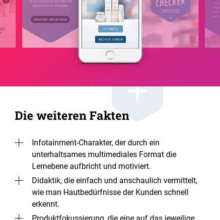
Die weiteren Fakten
Infotainment-Charakter, der durch ein
unterhaltsames multimediales Format die
Lernebene aufbricht und motiviert.
Didaktik, die einfach und anschaulich vermittelt,
wie man Hautbedürfnisse der Kunden schnell
erkennt.
Produktfokussierung, die eine auf das jeweilige