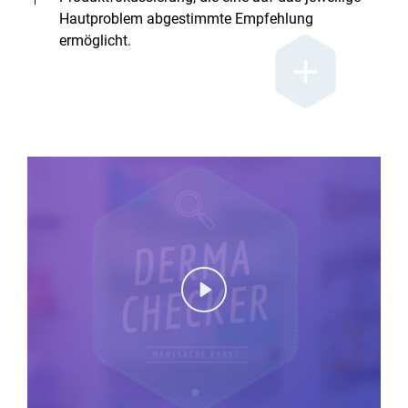
Hautproblem abgestimmte Empfehlung
ermöglicht.
Play