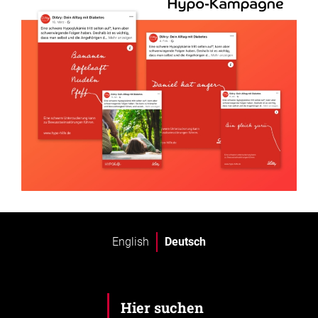
English
Deutsch