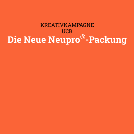
KREATIVKAMPAGNE
UCB
®
Die Neue Neupro
-Packung