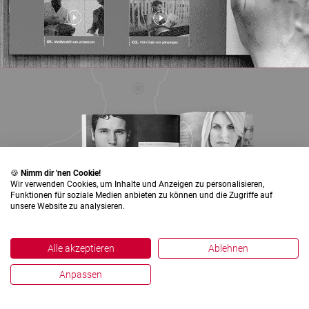
🍪
Nimm dir 'nen Cookie!
Wir verwenden Cookies, um Inhalte und Anzeigen zu personalisieren,
Funktionen für soziale Medien anbieten zu können und die Zugriffe auf
unsere Website zu analysieren.
Alle akzeptieren
Ablehnen
Anpassen