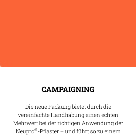
CAMPAIGNING
Die neue Packung bietet durch die
vereinfachte Handhabung einen echten
Mehrwert bei der richtigen Anwendung der
®
Neupro
-Pflaster – und führt so zu einem