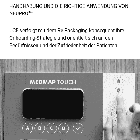
HANDHABUNG UND DIE RICHTIGE ANWENDUNG VON
®
NEUPRO
”
UCB verfolgt mit dem Re-Packaging konsequent ihre
Onboarding-Strategie und orientiert sich an den
Bedürfnissen und der Zufriedenheit der Patienten.