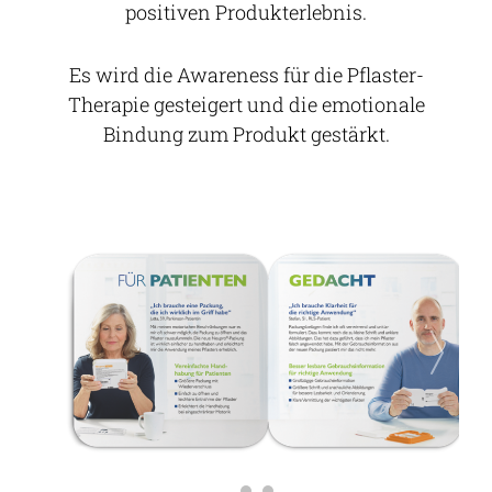
positiven Produkterlebnis.
Es wird die Awareness für die Pflaster-
Therapie gesteigert und die emotionale
Bindung zum Produkt gestärkt.