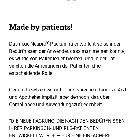
Made by patients!
®
Das neue Neupro
-Packaging entspricht so sehr den
Bedürfnissen der Anwender, dass man meinen könnte,
es wurde von Patienten entworfen. Und in der Tat
spielten die Anregungen der Patienten eine
entscheidende Rolle.
Genau da setzen wir auf – und sprechen damit zu Arzt
und Apotheker implizit, aber dennoch klar, über
Compliance und Anwendungszufriedenheit.
“DIE NEUE PACKUNG, DIE NACH DEN BEDÜRFNISSEN
IHRER PARKINSON- UND RLS-PATIENTEN
ENTWICKELT WURDE – FÜR EINE EINFACHERE