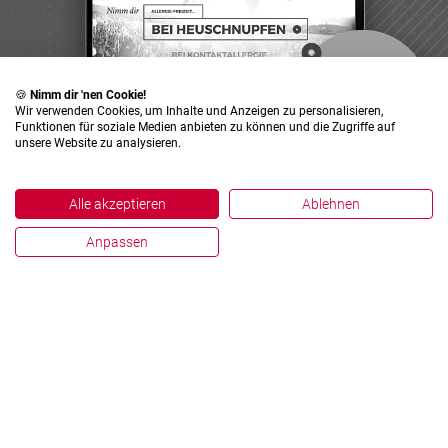
🍪
Nimm dir 'nen Cookie!
Wir verwenden Cookies, um Inhalte und Anzeigen zu personalisieren,
Funktionen für soziale Medien anbieten zu können und die Zugriffe auf
unsere Website zu analysieren.
Alle akzeptieren
Ablehnen
Anpassen