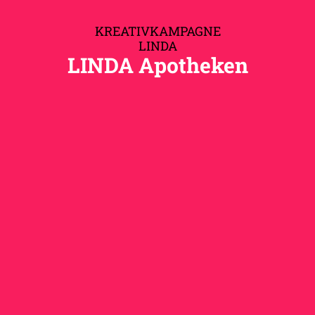
KREATIVKAMPAGNE
LINDA
LINDA Apotheken