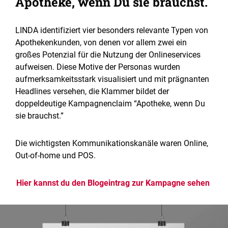
Apotheke, wenn Du sie brauchst.
LINDA identifiziert vier besonders relevante Typen von
Apothekenkunden, von denen vor allem zwei ein
großes Potenzial für die Nutzung der Onlineservices
aufweisen. Diese Motive der Personas wurden
aufmerksamkeitsstark visualisiert und mit prägnanten
Headlines versehen, die Klammer bildet der
doppeldeutige Kampagnenclaim “Apotheke, wenn Du
sie brauchst.”
Die wichtigsten Kommunikationskanäle waren Online,
Out-of-home und POS.
Hier kannst du den Blogeintrag zur Kampagne sehen