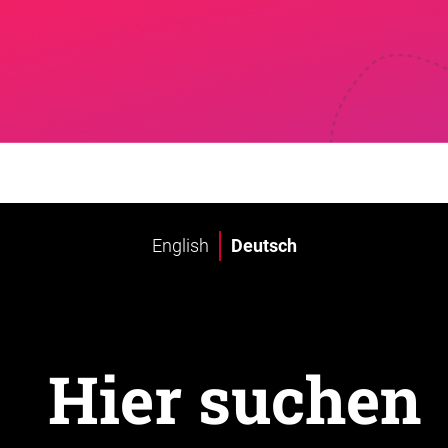
English
Deutsch