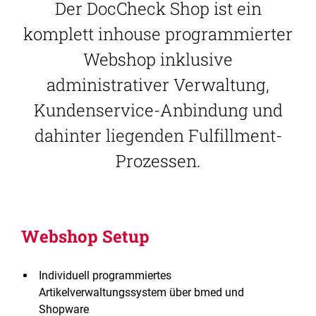
Der DocCheck Shop ist ein
komplett inhouse programmierter
Webshop inklusive
administrativer Verwaltung,
Kundenservice-Anbindung und
dahinter liegenden Fulfillment-
Prozessen.
Webshop Setup
Individuell programmiertes
Artikelverwaltungssystem über bmed und
Shopware