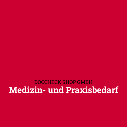
DOCCHECK SHOP GMBH
Medizin- und Praxisbedarf