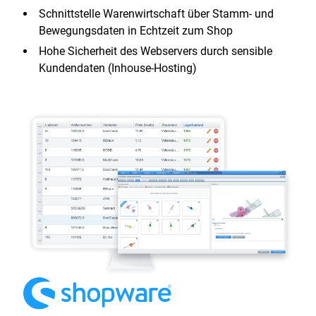
Schnittstelle Warenwirtschaft über Stamm- und
Bewegungsdaten in Echtzeit zum Shop
Hohe Sicherheit des Webservers durch sensible
Kundendaten (Inhouse-Hosting)