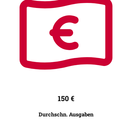
150 €
Durchschn. Ausgaben