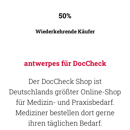
50%
Wiederkehrende Käufer
antwerpes für DocCheck
Der DocCheck Shop ist
Deutschlands größter Online-Shop
für Medizin- und Praxisbedarf.
Mediziner bestellen dort gerne
ihren täglichen Bedarf.