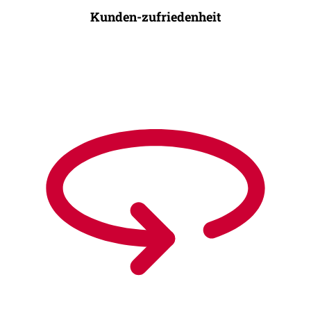
Kunden-zufriedenheit