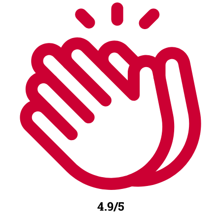
4.9/5