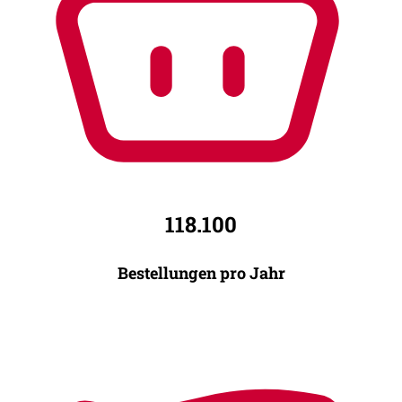
118.100
Bestellungen pro Jahr