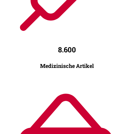
8.600
Medizinische Artikel