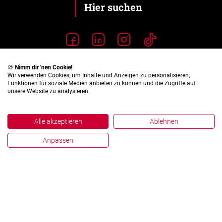
🍪
Nimm dir 'nen Cookie!
Wir verwenden Cookies, um Inhalte und Anzeigen zu personalisieren,
Funktionen für soziale Medien anbieten zu können und die Zugriffe auf
unsere Website zu analysieren.
Alle akzeptieren
Ablehnen
Anpassen
Impressum
Datenschutz