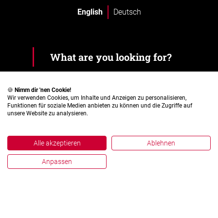
English
Deutsch
🍪
Nimm dir 'nen Cookie!
Wir verwenden Cookies, um Inhalte und Anzeigen zu personalisieren,
Funktionen für soziale Medien anbieten zu können und die Zugriffe auf
unsere Website zu analysieren.
Alle akzeptieren
Ablehnen
Anpassen