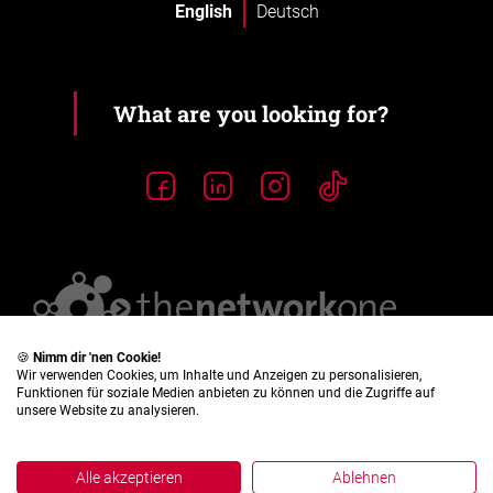
English
Deutsch
🍪
Nimm dir 'nen Cookie!
Wir verwenden Cookies, um Inhalte und Anzeigen zu personalisieren,
Funktionen für soziale Medien anbieten zu können und die Zugriffe auf
unsere Website zu analysieren.
Alle akzeptieren
Ablehnen