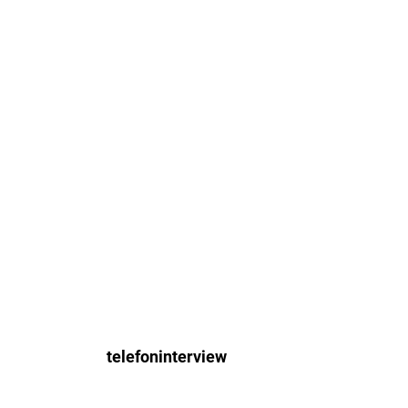
telefoninterview