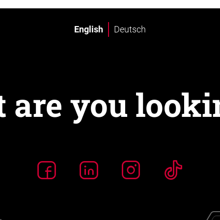
English
Deutsch