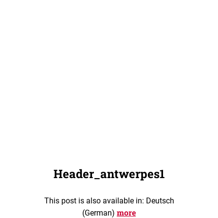
Header_antwerpes1
This post is also available in: Deutsch
more
(German)