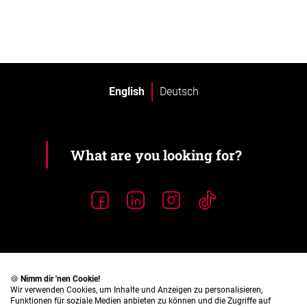
English
Deutsch
🍪
Nimm dir 'nen Cookie!
Wir verwenden Cookies, um Inhalte und Anzeigen zu personalisieren,
Funktionen für soziale Medien anbieten zu können und die Zugriffe auf