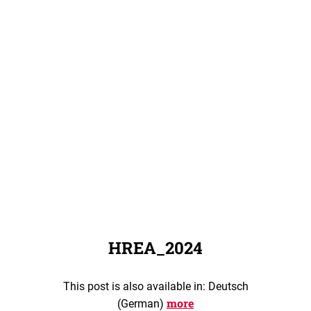
HREA_2024
This post is also available in: Deutsch
more
(German)