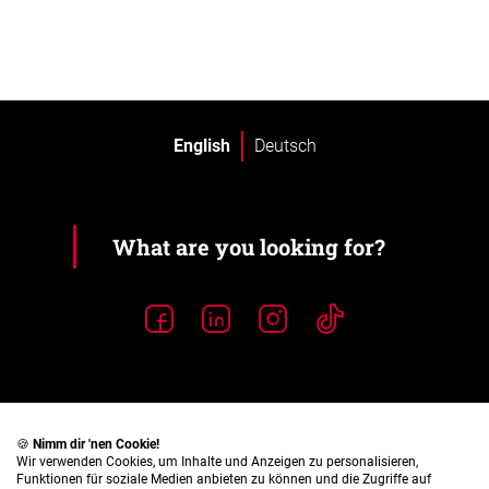
English
Deutsch
🍪
Nimm dir 'nen Cookie!
Wir verwenden Cookies, um Inhalte und Anzeigen zu personalisieren,
Funktionen für soziale Medien anbieten zu können und die Zugriffe auf