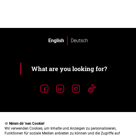
English
Deutsch
🍪
Nimm dir 'nen Cookie!
Wir verwenden Cookies, um Inhalte und Anzeigen zu personalisieren,
Funktionen für soziale Medien anbieten zu können und die Zugriffe auf