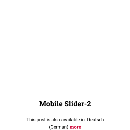
Mobile Slider-2
This post is also available in: Deutsch
more
(German)