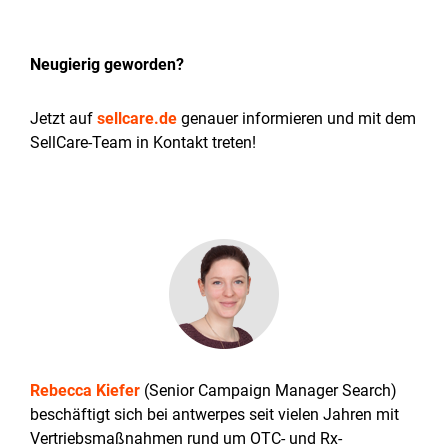
Neugierig geworden?
Jetzt auf
sellcare.de
genauer informieren und mit dem
SellCare-Team in Kontakt treten!
Rebecca Kiefer
(Senior Campaign Manager Search)
beschäftigt sich bei antwerpes seit vielen Jahren mit
Vertriebsmaßnahmen rund um OTC- und Rx-