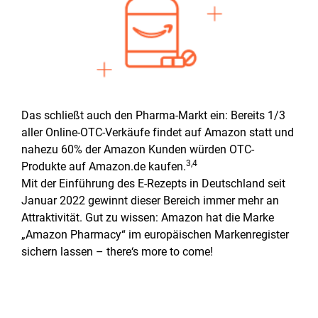
Das schließt auch den Pharma-Markt ein: Bereits 1/3
aller Online-OTC-Verkäufe findet auf Amazon statt und
nahezu 60% der Amazon Kunden würden OTC-
3,4
Produkte auf Amazon.de kaufen.
Mit der Einführung des E-Rezepts in Deutschland seit
Januar 2022 gewinnt dieser Bereich immer mehr an
Attraktivität. Gut zu wissen: Amazon hat die Marke
„Amazon Pharmacy“ im europäischen Markenregister
sichern lassen – there‘s more to come!