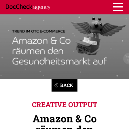
BACK
CREATIVE OUTPUT
Amazon & Co