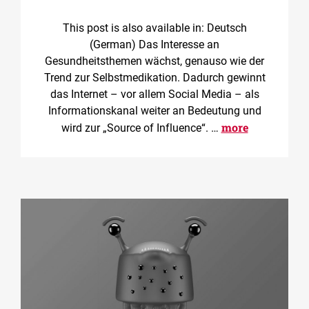
This post is also available in: Deutsch
(German) Das Interesse an
Gesundheitsthemen wächst, genauso wie der
Trend zur Selbstmedikation. Dadurch gewinnt
das Internet – vor allem Social Media – als
Informationskanal weiter an Bedeutung und
more
wird zur „Source of Influence“. …