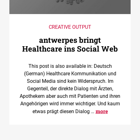
CREATIVE OUTPUT
antwerpes bringt
Healthcare ins Social Web
This post is also available in: Deutsch
(German) Healthcare Kommunikation und
Social Media sind kein Widerspruch. Im
Gegenteil, der direkte Dialog mit Ärzten,
Apothekern aber auch mit Patienten und ihren
Angehörigen wird immer wichtiger. Und kaum
more
etwas prägt diesen Dialog …