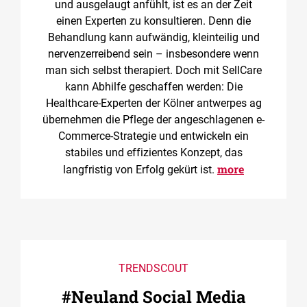
und ausgelaugt anfühlt, ist es an der Zeit
einen Experten zu konsultieren. Denn die
Behandlung kann aufwändig, kleinteilig und
nervenzerreibend sein – insbesondere wenn
man sich selbst therapiert. Doch mit SellCare
kann Abhilfe geschaffen werden: Die
Healthcare-Experten der Kölner antwerpes ag
übernehmen die Pflege der angeschlagenen e-
Commerce-Strategie und entwickeln ein
stabiles und effizientes Konzept, das
more
langfristig von Erfolg gekürt ist.
TRENDSCOUT
#Neuland Social Media