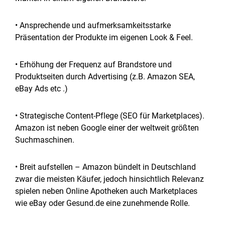
• Ansprechende und aufmerksamkeitsstarke
Präsentation der Produkte im eigenen Look & Feel.
• Erhöhung der Frequenz auf Brandstore und
Produktseiten durch Advertising (z.B. Amazon SEA,
eBay Ads etc .)
• Strategische Content-Pflege (SEO für Marketplaces).
Amazon ist neben Google einer der weltweit größten
Suchmaschinen.
• Breit aufstellen – Amazon bündelt in Deutschland
zwar die meisten Käufer, jedoch hinsichtlich Relevanz
spielen neben Online Apotheken auch Marketplaces
wie eBay oder Gesund.de eine zunehmende Rolle.