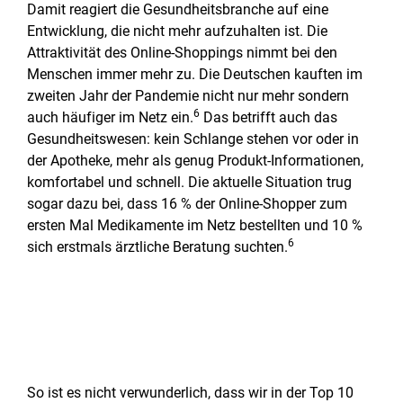
Damit reagiert die Gesundheitsbranche auf eine
Entwicklung, die nicht mehr aufzuhalten ist. Die
Attraktivität des Online-Shoppings nimmt bei den
Menschen immer mehr zu. Die Deutschen kauften im
zweiten Jahr der Pandemie nicht nur mehr sondern
6
auch häufiger im Netz ein.
Das betrifft auch das
Gesundheitswesen: kein Schlange stehen vor oder in
der Apotheke, mehr als genug Produkt-Informationen,
komfortabel und schnell. Die aktuelle Situation trug
sogar dazu bei, dass 16 % der Online-Shopper zum
ersten Mal Medikamente im Netz bestellten und 10 %
6
sich erstmals ärztliche Beratung suchten.
So ist es nicht verwunderlich, dass wir in der Top 10