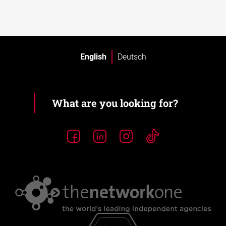
English
Deutsch