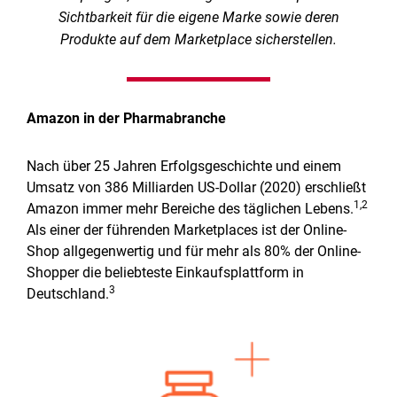
Sichtbarkeit für die eigene Marke sowie deren
Produkte auf dem Marketplace sicherstellen.
Amazon in der Pharmabranche
Nach über 25 Jahren Erfolgsgeschichte und einem
Umsatz von 386 Milliarden US-Dollar (2020) erschließt
1,2
Amazon immer mehr Bereiche des täglichen Lebens.
Als einer der führenden Marketplaces ist der Online-
Shop allgegenwertig und für mehr als 80% der Online-
Shopper die beliebteste Einkaufsplattform in
3
Deutschland.