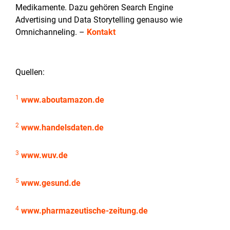
Medikamente. Dazu gehören Search Engine
Advertising und Data Storytelling genauso wie
Omnichanneling. –
Kontakt
Quellen:
1
www.aboutamazon.de
2
www.handelsdaten.de
3
www.wuv.de
5
www.gesund.de
4
www.pharmazeutische-zeitung.de