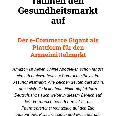
räumen den
Gesundheitsmarkt
auf
Der e-Commerce Gigant als
Plattform für den
Arzneimittelmarkt
Amazon ist neben Online Apotheken schon längst
einer der relevantesten e-Commerce-Player im
Gesundheitsmarkt. Alle Zeichen deuten darauf hin,
dass sich die beliebteste Einkaufsplattform
Deutschlands auch weiter in diesem Bereich auf
dem Vormarsch befindet. Heißt für die
Pharmabranche: rechtzeitig auf den Zug
aufspringen, Präsenz zeigen und eine optimale