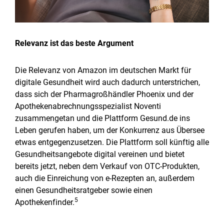
Relevanz ist das beste Argume
nt
Die Relevanz von Amazon im deutschen Markt für
digitale Gesundheit wird auch dadurch unterstrichen,
dass sich der Pharmagroßhändler Phoenix und der
Apothekenabrechnungsspezialist Noventi
zusammengetan und die Plattform Gesund.de ins
Leben gerufen haben, um der Konkurrenz aus Übersee
etwas entgegenzusetzen. Die Plattform soll künftig alle
Gesundheitsangebote digital vereinen und bietet
bereits jetzt, neben dem Verkauf von OTC-Produkten,
auch die Einreichung von e-Rezepten an, außerdem
einen Gesundheitsratgeber sowie einen
5
Apothekenfinder.