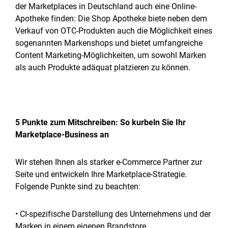
der Marketplaces in Deutschland auch eine Online-
Apotheke finden: Die Shop Apotheke biete neben dem
Verkauf von OTC-Produkten auch die Möglichkeit eines
sogenannten Markenshops und bietet umfangreiche
Content Marketing-Möglichkeiten, um sowohl Marken
als auch Produkte adäquat platzieren zu können.
5 Punkte zum Mitschreiben: So kurbeln Sie Ihr
Marketplace-Business an
Wir stehen Ihnen als starker e-Commerce Partner zur
Seite und entwickeln Ihre Marketplace-Strategie.
Folgende Punkte sind zu beachten:
• CI-spezifische Darstellung des Unternehmens und der
Marken in einem eigenen Brandstore.