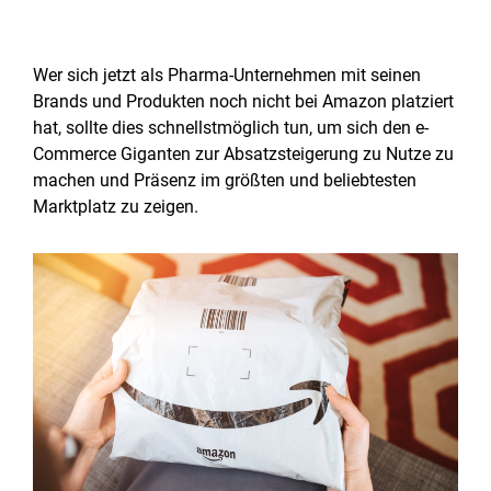
Wer sich jetzt als Pharma-Unternehmen mit seinen
Brands und Produkten noch nicht bei Amazon platziert
hat, sollte dies schnellstmöglich tun, um sich den e-
Commerce Giganten zur Absatzsteigerung zu Nutze zu
machen und Präsenz im größten und beliebtesten
Marktplatz zu zeigen.