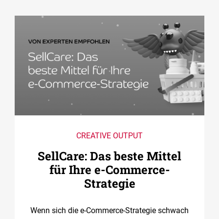
CREATIVE OUTPUT
SellCare: Das beste Mittel
für Ihre e-Commerce-
Strategie
Wenn sich die e-Commerce-Strategie schwach