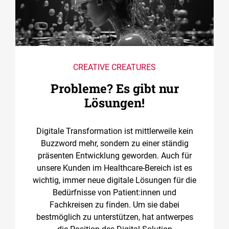
CREATIVE CREATURES
Probleme? Es gibt nur
Lösungen!
Digitale Transformation ist mittlerweile kein
Buzzword mehr, sondern zu einer ständig
präsenten Entwicklung geworden. Auch für
unsere Kunden im Healthcare-Bereich ist es
wichtig, immer neue digitale Lösungen für die
Bedürfnisse von Patient:innen und
Fachkreisen zu finden. Um sie dabei
bestmöglich zu unterstützen, hat antwerpes