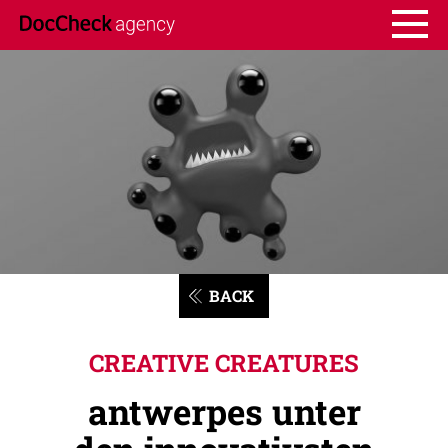
BACK
CREATIVE CREATURES
antwerpes unter