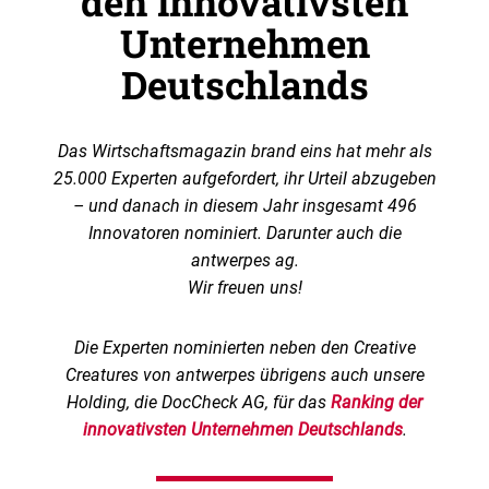
den innovativsten
Unternehmen
Deutschlands
Das Wirtschaftsmagazin brand eins hat mehr als
25.000 Experten aufgefordert, ihr Urteil abzugeben
– und danach in diesem Jahr insgesamt 496
Innovatoren nominiert. Darunter auch die
antwerpes ag.
Wir freuen uns!
Die Experten nominierten neben den Creative
Creatures von antwerpes übrigens auch unsere
Holding, die DocCheck AG, für das
Ranking der
innovativsten Unternehmen Deutschlands
.