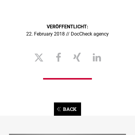
VERÖFFENTLICHT:
22. February 2018 // DocCheck agency
BACK