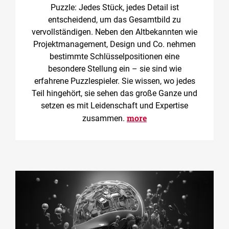
Puzzle: Jedes Stück, jedes Detail ist
entscheidend, um das Gesamtbild zu
vervollständigen. Neben den Altbekannten wie
Projektmanagement, Design und Co. nehmen
bestimmte Schlüsselpositionen eine
besondere Stellung ein – sie sind wie
erfahrene Puzzlespieler. Sie wissen, wo jedes
Teil hingehört, sie sehen das große Ganze und
setzen es mit Leidenschaft und Expertise
more
zusammen.