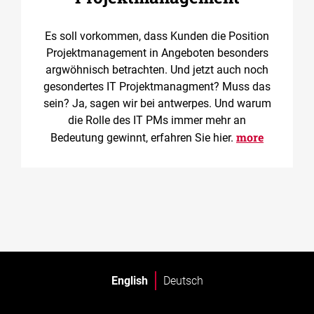
Es soll vorkommen, dass Kunden die Position
Projektmanagement in Angeboten besonders
argwöhnisch betrachten. Und jetzt auch noch
gesondertes IT Projektmanagment? Muss das
sein? Ja, sagen wir bei antwerpes. Und warum
die Rolle des IT PMs immer mehr an
more
Bedeutung gewinnt, erfahren Sie hier.
English
Deutsch