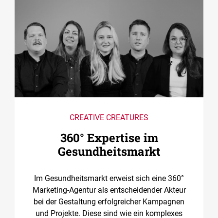
CREATIVE CREATURES
360° Expertise im
Gesundheitsmarkt
Im Gesundheitsmarkt erweist sich eine 360°
Marketing-Agentur als entscheidender Akteur
bei der Gestaltung erfolgreicher Kampagnen
und Projekte. Diese sind wie ein komplexes