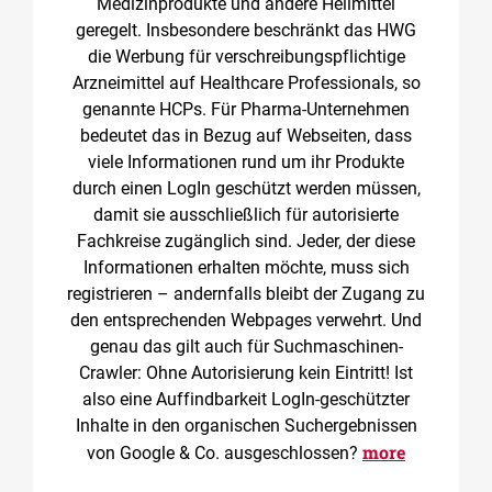
Medizinprodukte und andere Heilmittel
geregelt. Insbesondere beschränkt das HWG
die Werbung für verschreibungspflichtige
Arzneimittel auf Healthcare Professionals, so
genannte HCPs. Für Pharma-Unternehmen
bedeutet das in Bezug auf Webseiten, dass
viele Informationen rund um ihr Produkte
durch einen LogIn geschützt werden müssen,
damit sie ausschließlich für autorisierte
Fachkreise zugänglich sind. Jeder, der diese
Informationen erhalten möchte, muss sich
registrieren – andernfalls bleibt der Zugang zu
den entsprechenden Webpages verwehrt. Und
genau das gilt auch für Suchmaschinen-
Crawler: Ohne Autorisierung kein Eintritt! Ist
also eine Auffindbarkeit LogIn-geschützter
Inhalte in den organischen Suchergebnissen
more
von Google & Co. ausgeschlossen?