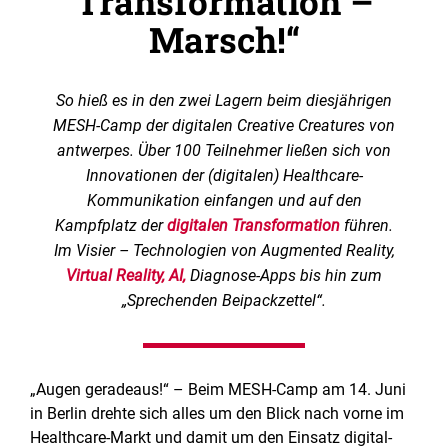
Transformation –
Marsch!“
So hieß es in den zwei Lagern beim diesjährigen
MESH-Camp der digitalen Creative Creatures von
antwerpes. Über 100 Teilnehmer ließen sich von
Innovationen der (digitalen) Healthcare-
Kommunikation einfangen und auf den
Kampfplatz der
digitalen Transformation
führen.
Im Visier – Technologien von Augmented Reality,
Virtual Reality,
AI,
Diagnose-Apps bis hin zum
„Sprechenden Beipackzettel“.
„Augen geradeaus!“ – Beim MESH-Camp am 14. Juni
in Berlin drehte sich alles um den Blick nach vorne im
Healthcare-Markt und damit um den Einsatz digital-