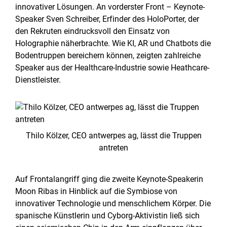
innovativer Lösungen. An vorderster Front – Keynote-
Speaker Sven Schreiber, Erfinder des HoloPorter, der
den Rekruten eindrucksvoll den Einsatz von
Holographie näherbrachte. Wie KI, AR und Chatbots die
Bodentruppen bereichern können, zeigten zahlreiche
Speaker aus der Healthcare-Industrie sowie Heathcare-
Dienstleister.
Thilo Kölzer, CEO antwerpes ag, lässt die Truppen
antreten
Auf Frontalangriff ging die zweite Keynote-Speakerin
Moon Ribas in Hinblick auf die Symbiose von
innovativer Technologie und menschlichem Körper. Die
spanische Künstlerin und Cyborg-Aktivistin ließ sich