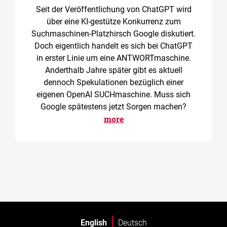
Seit der Veröffentlichung von ChatGPT wird
über eine KI-gestütze Konkurrenz zum
Suchmaschinen-Platzhirsch Google diskutiert.
Doch eigentlich handelt es sich bei ChatGPT
in erster Linie um eine ANTWORTmaschine.
Anderthalb Jahre später gibt es aktuell
dennoch Spekulationen bezüglich einer
eigenen OpenAI SUCHmaschine. Muss sich
Google spätestens jetzt Sorgen machen?
more
English
Deutsch