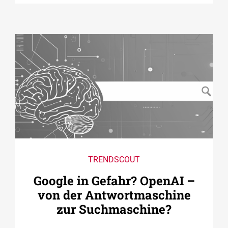
TRENDSCOUT
Google in Gefahr? OpenAI –
von der Antwortmaschine
zur Suchmaschine?