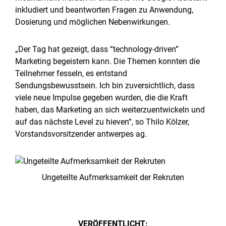
inkludiert und beantworten Fragen zu Anwendung,
Dosierung und möglichen Nebenwirkungen.
„Der Tag hat gezeigt, dass “technology-driven”
Marketing begeistern kann. Die Themen konnten die
Teilnehmer fesseln, es entstand
Sendungsbewusstsein. Ich bin zuversichtlich, dass
viele neue Impulse gegeben wurden, die die Kraft
haben, das Marketing an sich weiterzuentwickeln und
auf das nächste Level zu hieven“, so Thilo Kölzer,
Vorstandsvorsitzender antwerpes ag.
Ungeteilte Aufmerksamkeit der Rekruten
VERÖFFENTLICHT: