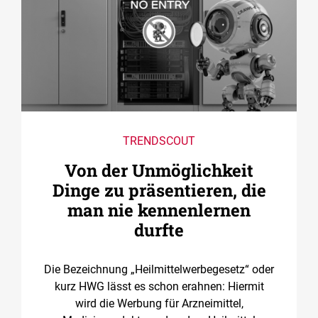
TRENDSCOUT
Von der Unmöglichkeit
Dinge zu präsentieren, die
man nie kennenlernen
durfte
Die Bezeichnung „Heilmittelwerbegesetz“ oder
kurz HWG lässt es schon erahnen: Hiermit
wird die Werbung für Arzneimittel,