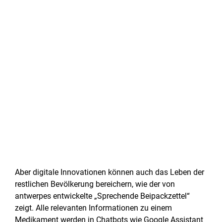
Aber digitale Innovationen können auch das Leben der
restlichen Bevölkerung bereichern, wie der von
antwerpes entwickelte „Sprechende Beipackzettel“
zeigt. Alle relevanten Informationen zu einem
Medikament werden in Chatbots wie Google Assistant