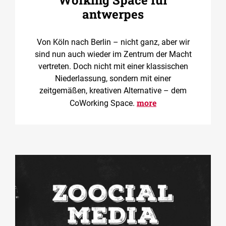
Working Space für
antwerpes
Von Köln nach Berlin – nicht ganz, aber wir
sind nun auch wieder im Zentrum der Macht
vertreten. Doch nicht mit einer klassischen
Niederlassung, sondern mit einer
zeitgemäßen, kreativen Alternative – dem
more
CoWorking Space.