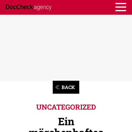
BACK
UNCATEGORIZED
Ein