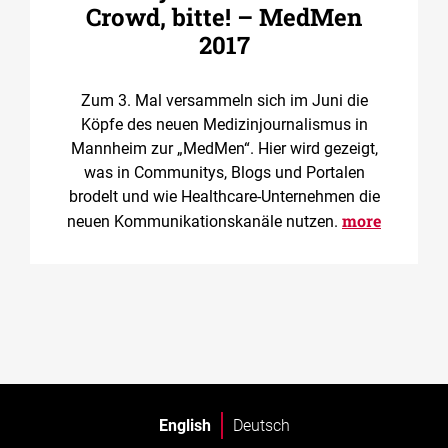
Crowd, bitte! – MedMen
2017
Zum 3. Mal versammeln sich im Juni die
Köpfe des neuen Medizinjournalismus in
Mannheim zur „MedMen“. Hier wird gezeigt,
was in Communitys, Blogs und Portalen
brodelt und wie Healthcare-Unternehmen die
more
neuen Kommunikationskanäle nutzen.
English
Deutsch