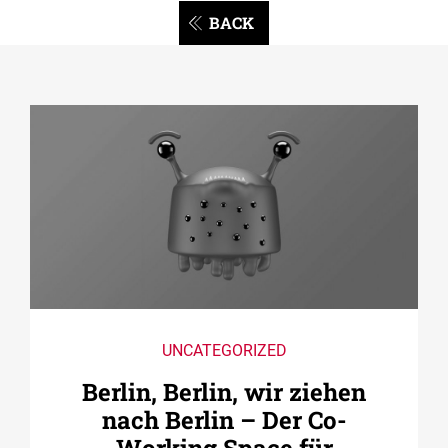
BACK
UNCATEGORIZED
Berlin, Berlin, wir ziehen
nach Berlin – Der Co­