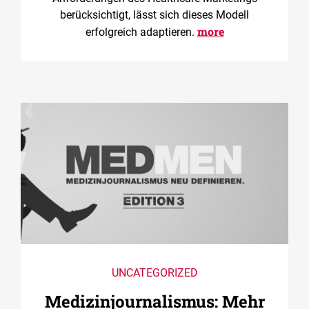
berücksichtigt, lässt sich dieses Modell
more
erfolgreich adaptieren.
UNCATEGORIZED
Medizin­journalismus: Mehr