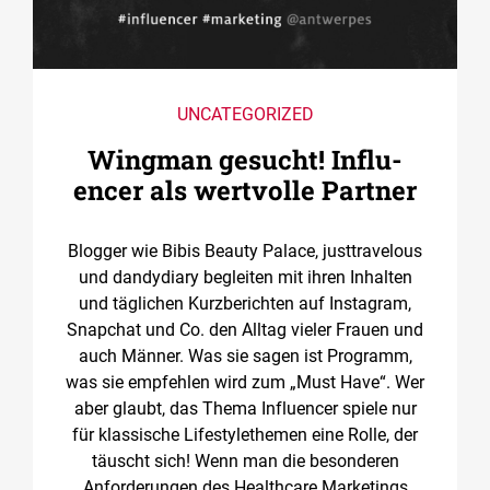
UNCATEGORIZED
Wingman gesucht! ­Influ­
encer als wertvolle Partner
Blogger wie Bibis Beauty Palace, justtravelous
und dandydiary begleiten mit ihren Inhalten
und täglichen Kurzberichten auf Instagram,
Snapchat und Co. den Alltag vieler Frauen und
auch Männer. Was sie sagen ist Programm,
was sie empfehlen wird zum „Must Have“. Wer
aber glaubt, das Thema Influencer spiele nur
für klassische Lifestylethemen eine Rolle, der
täuscht sich! Wenn man die besonderen
Anforderungen des Healthcare Marketings