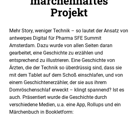
märchenhaftes
Projekt
Mehr Story, weniger Technik – so lautet der Ansatz von
antwerpes Digital für Pharma SFE Summit
Amsterdam. Dazu wurde von allen Seiten daran
gearbeitet, eine Geschichte zu erzählen und
entsprechend zu illustrieren. Eine Geschichte von
Ärzten, die der Technik so überdrüssig sind, dass sie
mit dem Tablet auf dem Schoß einschlafen, und von
einem Geschichtenerzähler, der sie aus ihrem
Dornröschenschlaf erweckt – klingt spannend? Ist es
auch. Präsentiert wurde die Geschichte durch
verschiedene Medien, u.a. eine App, Rollups und ein
Märchenbuch in Bookletform: