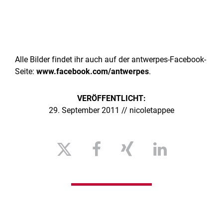
Alle Bilder findet ihr auch auf der antwerpes-Facebook-
Seite:
www.facebook.com/antwerpes
.
VERÖFFENTLICHT:
29. September 2011 // nicoletappee