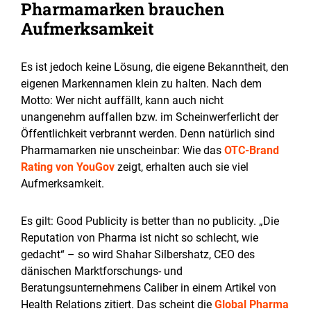
Pharmamarken brauchen
Aufmerksamkeit
Es ist jedoch keine Lösung, die eigene Bekanntheit, den
eigenen Markennamen klein zu halten. Nach dem
Motto: Wer nicht auffällt, kann auch nicht
unangenehm auffallen bzw. im Scheinwerferlicht der
Öffentlichkeit verbrannt werden. Denn natürlich sind
Pharmamarken nie unscheinbar: Wie das
OTC-Brand
Rating von YouGov
zeigt, erhalten auch sie viel
Aufmerksamkeit.
Es gilt: Good Publicity is better than no publicity. „Die
Reputation von Pharma ist nicht so schlecht, wie
gedacht“ – so wird Shahar Silbershatz, CEO des
dänischen Marktforschungs- und
Beratungsunternehmens Caliber in einem Artikel von
Health Relations zitiert. Das scheint die
Global Pharma