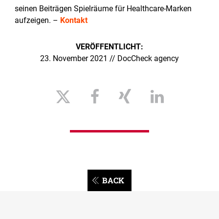
seinen Beiträgen Spielräume für Healthcare-Marken
aufzeigen. –
Kontakt
VERÖFFENTLICHT:
23. November 2021 // DocCheck agency
BACK