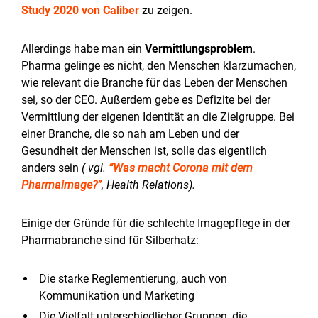
Study 2020 von Caliber
zu zeigen.
Allerdings habe man ein
Vermittlungsproblem
.
Pharma gelinge es nicht, den Menschen klarzumachen,
wie relevant die Branche für das Leben der Menschen
sei, so der CEO. Außerdem gebe es Defizite bei der
Vermittlung der eigenen Identität an die Zielgruppe. Bei
einer Branche, die so nah am Leben und der
Gesundheit der Menschen ist, solle das eigentlich
anders sein
(
vgl.
“Was macht Corona mit dem
Pharmaimage?”
, Health Relations).
Einige der Gründe für die schlechte Imagepflege in der
Pharmabranche sind für Silberhatz:
Die starke Reglementierung, auch von
Kommunikation und Marketing
Die Vielfalt unterschiedlicher Gruppen, die