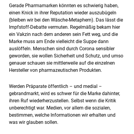
Gerade Pharmamarken könnten es schwierig haben,
einen Knick in ihrer Reputation wieder auszubügeln
(bleiben wir bei den Wäsche-Metaphern). Das lässt die
Impfstoff-Debatte vermuten. Regelmäßig bekam hier
ein Vakzin nach dem anderen sein Fett weg, und die
Marke muss am Ende vielleicht die Suppe dann
auslöffeln. Menschen sind durch Corona sensibler
geworden, sie wollen Sicherheit und Schutz, und umso
genauer schauen sie mittlerweile auf die einzelnen
Hersteller von pharmazeutischen Produkten.
Werden Präparate öffentlich – und medial –
gebrandmarkt, wird es schwer für die Marke dahinter,
ihren Ruf wiederherzustellen. Selbst wenn die Kritik
unberechtigt war. Medien, vor allem die sozialen,
bestimmen, welche Informationen wir erhalten und
was wir glauben sollen.