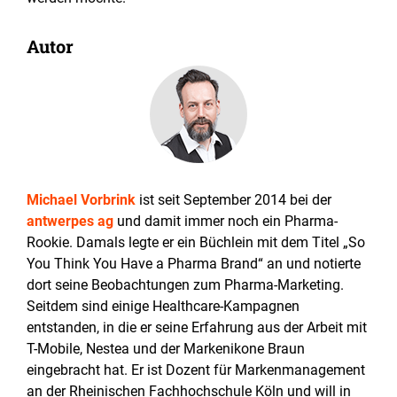
Autor
Michael Vorbrink
ist seit September 2014 bei der
antwerpes ag
und damit immer noch ein Pharma-
Rookie. Damals legte er ein Büchlein mit dem Titel „So
You Think You Have a Pharma Brand“ an und notierte
dort seine Beobachtungen zum Pharma-Marketing.
Seitdem sind einige Healthcare-Kampagnen
entstanden, in die er seine Erfahrung aus der Arbeit mit
T-Mobile, Nestea und der Markenikone Braun
eingebracht hat. Er ist Dozent für Markenmanagement
an der Rheinischen Fachhochschule Köln und will in