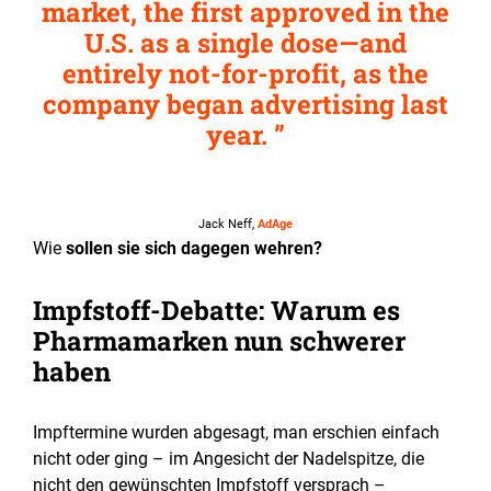
market, the first approved in the
U.S. as a single dose—and
entirely not-for-profit, as the
company began advertising last
year.
Jack Neff,
AdAge
Wie
sollen sie sich dagegen wehren?
Impfstoff-Debatte: Warum es
Pharmamarken nun schwerer
haben
Impftermine wurden abgesagt, man erschien einfach
nicht oder ging – im Angesicht der Nadelspitze, die
nicht den gewünschten Impfstoff versprach –