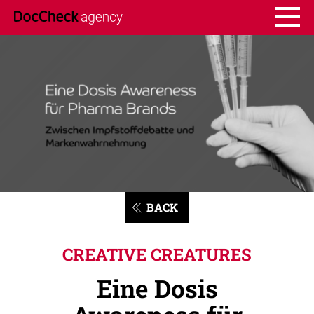
BACK
CREATIVE CREATURES
Eine Dosis