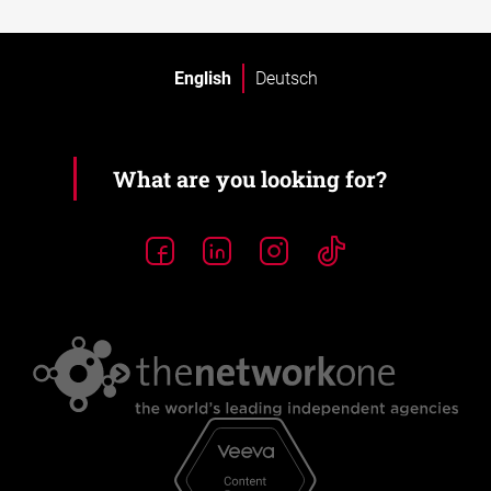
English
Deutsch