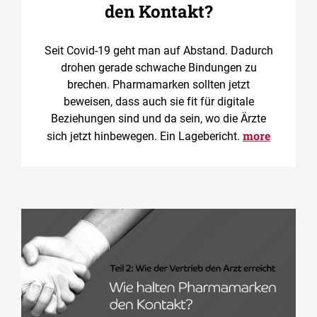
den Kontakt?
Seit Covid-19 geht man auf Abstand. Dadurch
drohen gerade schwache Bindungen zu
brechen. Pharmamarken sollten jetzt
beweisen, dass auch sie fit für digitale
Beziehungen sind und da sein, wo die Ärzte
more
sich jetzt hinbewegen. Ein Lagebericht.