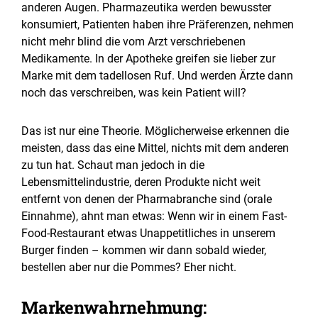
anderen Augen. Pharmazeutika werden bewusster
konsumiert, Patienten haben ihre Präferenzen, nehmen
nicht mehr blind die vom Arzt verschriebenen
Medikamente. In der Apotheke greifen sie lieber zur
Marke mit dem tadellosen Ruf. Und werden Ärzte dann
noch das verschreiben, was kein Patient will?
Das ist nur eine Theorie. Möglicherweise erkennen die
meisten, dass das eine Mittel, nichts mit dem anderen
zu tun hat. Schaut man jedoch in die
Lebensmittelindustrie, deren Produkte nicht weit
entfernt von denen der Pharmabranche sind (orale
Einnahme), ahnt man etwas: Wenn wir in einem Fast-
Food-Restaurant etwas Unappetitliches in unserem
Burger finden – kommen wir dann sobald wieder,
bestellen aber nur die Pommes? Eher nicht.
Markenwahrnehmung: