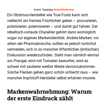
Andrei Tapalaga,
BetterMarketing
Ein Obstmus-Hersteller wie True Fruits kann sich
vielleicht als freches Früchtchen geben – provozieren,
polarisieren, polemisieren – und damit gut fahren. Der
rebellisch-vorlaute Charakter gehört dann womöglich
sogar zur eigenen Markenidentität. Andere Marken, vor
allem der Pharmabranche, sollten es jedoch tunlichst
vermeiden, sich in so mancher öffentlichen (kritischen)
Diskussion wiederzufinden. Steht man nämlich einmal
am Pranger, wird mit Tomaten beworfen, wird es
schwer mit sauberer weißer Weste davonzukommen.
Solche Flecken gehen ganz schön schlecht raus – wie
mancher Impfstoff-Hersteller selbst erfahren musste.
Markenwahrnehmung: Warum
der erste Eindruck zählt