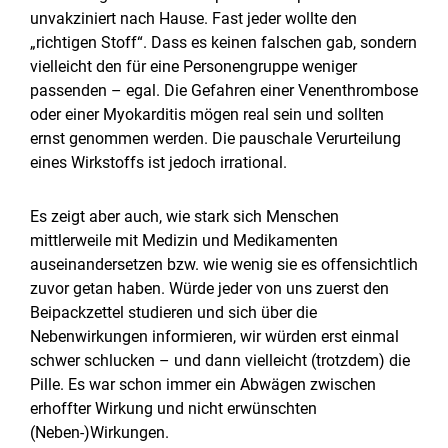
unvakziniert nach Hause. Fast jeder wollte den
„richtigen Stoff“. Dass es keinen falschen gab, sondern
vielleicht den für eine Personengruppe weniger
passenden – egal. Die Gefahren einer Venenthrombose
oder einer Myokarditis mögen real sein und sollten
ernst genommen werden. Die pauschale Verurteilung
eines Wirkstoffs ist jedoch irrational.
Es zeigt aber auch, wie stark sich Menschen
mittlerweile mit Medizin und Medikamenten
auseinandersetzen bzw. wie wenig sie es offensichtlich
zuvor getan haben. Würde jeder von uns zuerst den
Beipackzettel studieren und sich über die
Nebenwirkungen informieren, wir würden erst einmal
schwer schlucken – und dann vielleicht (trotzdem) die
Pille. Es war schon immer ein Abwägen zwischen
erhoffter Wirkung und nicht erwünschten
(Neben-)Wirkungen.