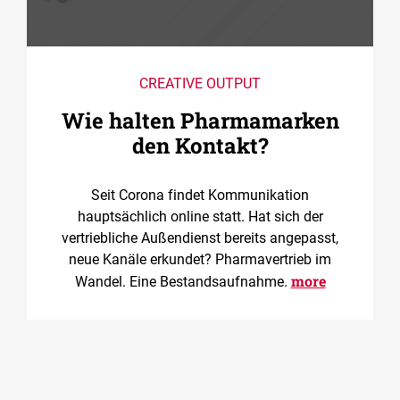
CREATIVE OUTPUT
Wie halten Pharmamarken
den Kontakt?
Seit Corona findet Kommunikation
hauptsächlich online statt. Hat sich der
vertriebliche Außendienst bereits angepasst,
neue Kanäle erkundet? Pharmavertrieb im
more
Wandel. Eine Bestandsaufnahme.