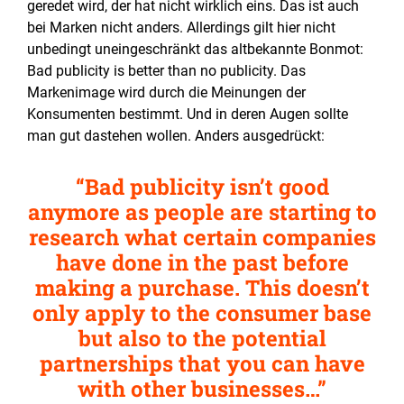
geredet wird, der hat nicht wirklich eins. Das ist auch
bei Marken nicht anders. Allerdings gilt hier nicht
unbedingt uneingeschränkt das altbekannte Bonmot:
Bad publicity is better than no publicity. Das
Markenimage wird durch die Meinungen der
Konsumenten bestimmt. Und in deren Augen sollte
man gut dastehen wollen. Anders ausgedrückt:
Bad publicity isn’t good
anymore as people are starting to
research what certain companies
have done in the past before
making a purchase. This doesn’t
only apply to the consumer base
but also to the potential
partnerships that you can have
with other businesses…