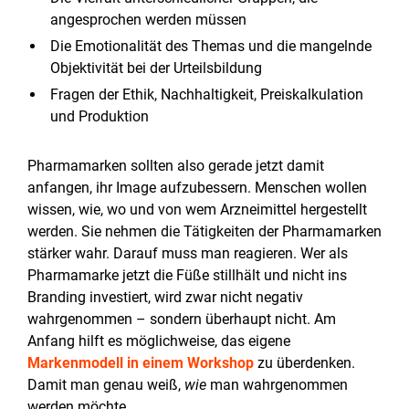
angesprochen werden müssen
Die Emotionalität des Themas und die mangelnde
Objektivität bei der Urteilsbildung
Fragen der Ethik, Nachhaltigkeit, Preiskalkulation
und Produktion
Pharmamarken sollten also gerade jetzt damit
anfangen, ihr Image aufzubessern. Menschen wollen
wissen, wie, wo und von wem Arzneimittel hergestellt
werden. Sie nehmen die Tätigkeiten der Pharmamarken
stärker wahr. Darauf muss man reagieren. Wer als
Pharmamarke jetzt die Füße stillhält und nicht ins
Branding investiert, wird zwar nicht negativ
wahrgenommen – sondern überhaupt nicht. Am
Anfang hilft es möglichweise, das eigene
Markenmodell in einem Workshop
zu überdenken.
Damit man genau weiß,
wie
man wahrgenommen
werden möchte.