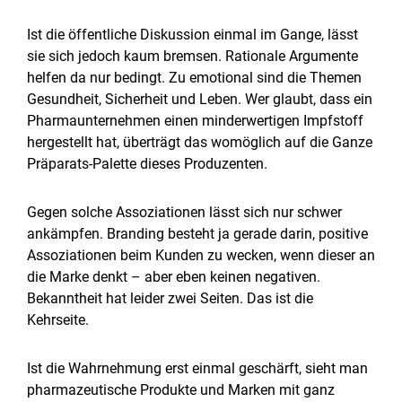
Ist die öffentliche Diskussion einmal im Gange, lässt
sie sich jedoch kaum bremsen. Rationale Argumente
helfen da nur bedingt. Zu emotional sind die Themen
Gesundheit, Sicherheit und Leben. Wer glaubt, dass ein
Pharmaunternehmen einen minderwertigen Impfstoff
hergestellt hat, überträgt das womöglich auf die Ganze
Präparats-Palette dieses Produzenten.
Gegen solche Assoziationen lässt sich nur schwer
ankämpfen. Branding besteht ja gerade darin, positive
Assoziationen beim Kunden zu wecken, wenn dieser an
die Marke denkt – aber eben keinen negativen.
Bekanntheit hat leider zwei Seiten. Das ist die
Kehrseite.
Ist die Wahrnehmung erst einmal geschärft, sieht man
pharmazeutische Produkte und Marken mit ganz