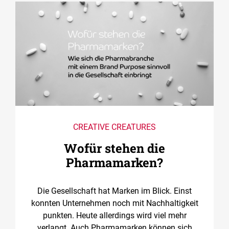
CREATIVE CREATURES
Wofür stehen die
Pharmamarken?
Die Gesellschaft hat Marken im Blick. Einst
konnten Unternehmen noch mit Nachhaltigkeit
punkten. Heute allerdings wird viel mehr
verlangt. Auch Pharmamarken können sich