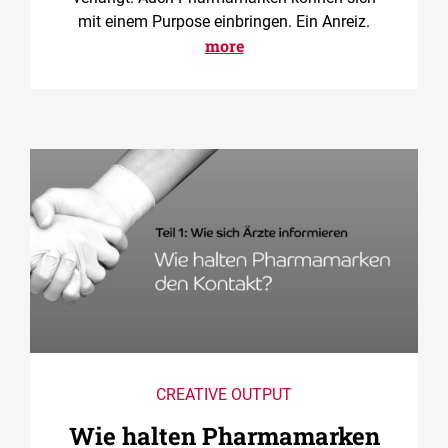
mit einem Purpose einbringen. Ein Anreiz.
more
CREATIVE OUTPUT
Wie halten Pharmamarken