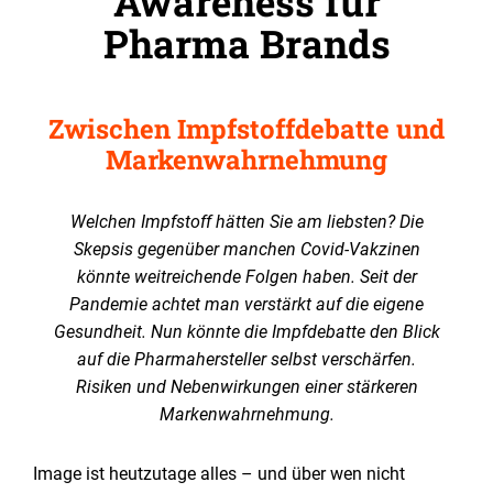
Awareness für
Pharma Brands
Zwischen Impfstoffdebatte und
Markenwahrnehmung
Welchen Impfstoff hätten Sie am liebsten? Die
Skepsis gegenüber manchen Covid-Vakzinen
könnte weitreichende Folgen haben. Seit der
Pandemie achtet man verstärkt auf die eigene
Gesundheit. Nun könnte die Impfdebatte den Blick
auf die Pharmahersteller selbst verschärfen.
Risiken und Nebenwirkungen einer stärkeren
Markenwahrnehmung.
Image ist heutzutage alles – und über wen nicht