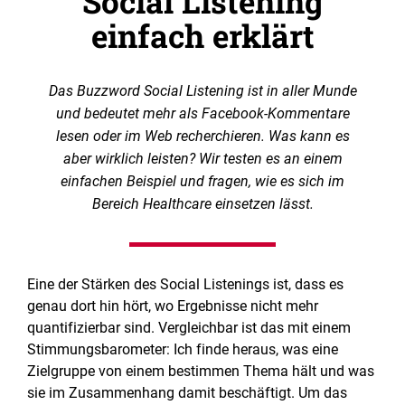
Social Listening
einfach erklärt
Das Buzzword Social Listening ist in aller Munde
und bedeutet mehr als Facebook-Kommentare
lesen oder im Web recherchieren. Was kann es
aber wirklich leisten? Wir testen es an einem
einfachen Beispiel und fragen, wie es sich im
Bereich Healthcare einsetzen lässt.
Eine der Stärken des Social Listenings ist, dass es
genau dort hin hört, wo Ergebnisse nicht mehr
quantifizierbar sind. Vergleichbar ist das mit einem
Stimmungsbarometer: Ich finde heraus, was eine
Zielgruppe von einem bestimmen Thema hält und was
sie im Zusammenhang damit beschäftigt. Um das