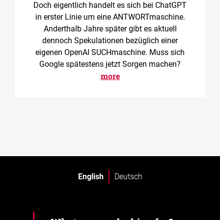
Doch eigentlich handelt es sich bei ChatGPT
in erster Linie um eine ANTWORTmaschine.
Anderthalb Jahre später gibt es aktuell
dennoch Spekulationen bezüglich einer
eigenen OpenAI SUCHmaschine. Muss sich
Google spätestens jetzt Sorgen machen?
more
English
Deutsch