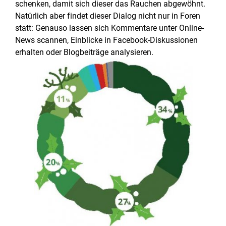
schenken, damit sich dieser das Rauchen abgewöhnt.
Natürlich aber findet dieser Dialog nicht nur in Foren
statt: Genauso lassen sich Kommentare unter Online-
News scannen, Einblicke in Facebook-Diskussionen
erhalten oder Blogbeiträge analysieren.