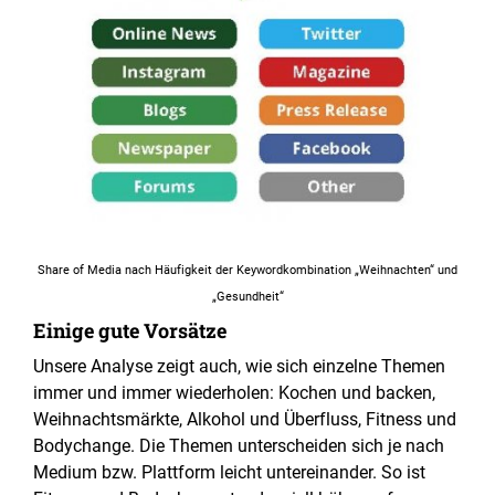
Share of Media nach Häufigkeit der Keywordkombination „Weihnachten“ und
„Gesundheit“
Einige gute Vorsätze
Unsere Analyse zeigt auch, wie sich einzelne Themen
immer und immer wiederholen: Kochen und backen,
Weihnachtsmärkte, Alkohol und Überfluss, Fitness und
Bodychange. Die Themen unterscheiden sich je nach
Medium bzw. Plattform leicht untereinander. So ist