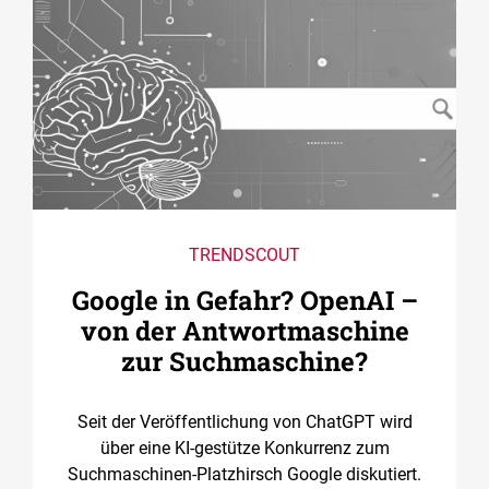
TRENDSCOUT
Google in Gefahr? OpenAI –
von der Antwortmaschine
zur Suchmaschine?
Seit der Veröffentlichung von ChatGPT wird
über eine KI-gestütze Konkurrenz zum
Suchmaschinen-Platzhirsch Google diskutiert.