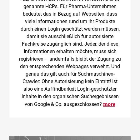
genannte HCPs. Für Pharma-Unternehmen
bedeutet das in Bezug auf Webseiten, dass
viele Informationen rund um ihr Produkte
durch einen LogIn geschützt werden müssen,
damit sie ausschließlich für autorisierte
Fachkreise zugänglich sind. Jeder, der diese
Informationen erhalten möchte, muss sich
registrieren – andernfalls bleibt der Zugang zu
den entsprechenden Webpages verwehrt. Und
genau das gilt auch für Suchmaschinen-
Crawler: Ohne Autorisierung kein Eintritt! Ist
also eine Auffindbarkeit LogIn-geschützter
Inhalte in den organischen Suchergebnissen
more
von Google & Co. ausgeschlossen?