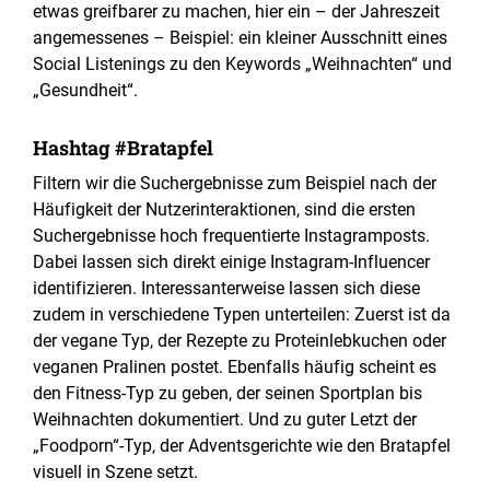
etwas greifbarer zu machen, hier ein – der Jahreszeit
angemessenes – Beispiel: ein kleiner Ausschnitt eines
Social Listenings zu den Keywords „Weihnachten“ und
„Gesundheit“.
Hashtag #Bratapfel
Filtern wir die Suchergebnisse zum Beispiel nach der
Häufigkeit der Nutzerinteraktionen, sind die ersten
Suchergebnisse hoch frequentierte Instagramposts.
Dabei lassen sich direkt einige Instagram-Influencer
identifizieren. Interessanterweise lassen sich diese
zudem in verschiedene Typen unterteilen: Zuerst ist da
der vegane Typ, der Rezepte zu Proteinlebkuchen oder
veganen Pralinen postet. Ebenfalls häufig scheint es
den Fitness-Typ zu geben, der seinen Sportplan bis
Weihnachten dokumentiert. Und zu guter Letzt der
„Foodporn“-Typ, der Adventsgerichte wie den Bratapfel
visuell in Szene setzt.