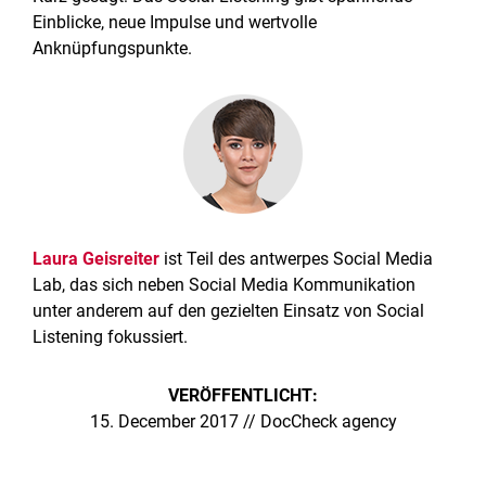
Einblicke, neue Impulse und wertvolle
Anknüpfungspunkte.
Laura Geisreiter
ist Teil des antwerpes Social Media
Lab, das sich neben Social Media Kommunikation
unter anderem auf den gezielten Einsatz von Social
Listening fokussiert.
VERÖFFENTLICHT:
15. December 2017 // DocCheck agency