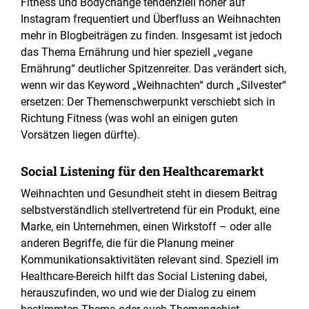
Fitness und Bodychange tendenziell höher auf
Instagram frequentiert und Überfluss an Weihnachten
mehr in Blogbeiträgen zu finden. Insgesamt ist jedoch
das Thema Ernährung und hier speziell „vegane
Ernährung“ deutlicher Spitzenreiter. Das verändert sich,
wenn wir das Keyword „Weihnachten“ durch „Silvester“
ersetzen: Der Themenschwerpunkt verschiebt sich in
Richtung Fitness (was wohl an einigen guten
Vorsätzen liegen dürfte).
Social Listening für den Healthcaremarkt
Weihnachten und Gesundheit steht in diesem Beitrag
selbstverständlich stellvertretend für ein Produkt, eine
Marke, ein Unternehmen, einen Wirkstoff – oder alle
anderen Begriffe, die für die Planung meiner
Kommunikationsaktivitäten relevant sind. Speziell im
Healthcare-Bereich hilft das Social Listening dabei,
herauszufinden, wo und wie der Dialog zu einem