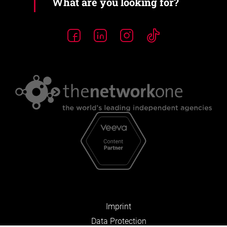
Imprint
Data Protection