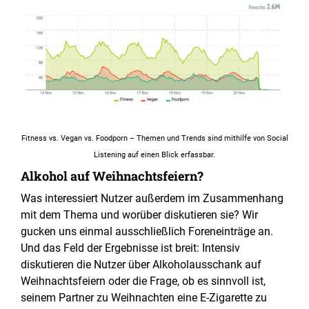
Fitness vs. Vegan vs. Foodporn – Themen und Trends sind mithilfe von Social
Listening auf einen Blick erfassbar.
Alkohol auf Weihnachtsfeiern?
Was interessiert Nutzer außerdem im Zusammenhang
mit dem Thema und worüber diskutieren sie? Wir
gucken uns einmal ausschließlich Foreneinträge an.
Und das Feld der Ergebnisse ist breit: Intensiv
diskutieren die Nutzer über Alkoholausschank auf
Weihnachtsfeiern oder die Frage, ob es sinnvoll ist,
seinem Partner zu Weihnachten eine E-Zigarette zu