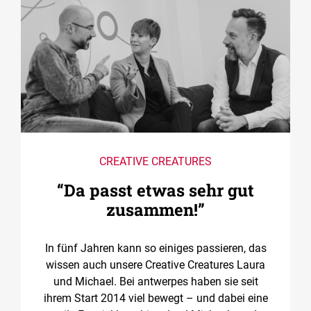
CREATIVE CREATURES
“Da passt etwas sehr gut
zusammen!”
In fünf Jahren kann so einiges passieren, das
wissen auch unsere Creative Creatures Laura
und Michael. Bei antwerpes haben sie seit
ihrem Start 2014 viel bewegt – und dabei eine