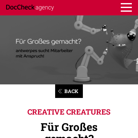
BACK
CREATIVE CREATURES
Für Großes