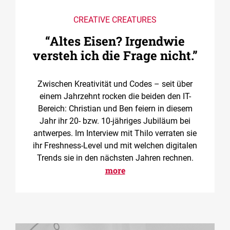
CREATIVE CREATURES
“Altes Eisen? Irgendwie
versteh ich die Frage nicht.”
Zwischen Kreativität und Codes – seit über
einem Jahrzehnt rocken die beiden den IT-
Bereich: Christian und Ben feiern in diesem
Jahr ihr 20- bzw. 10-jähriges Jubiläum bei
antwerpes. Im Interview mit Thilo verraten sie
ihr Freshness-Level und mit welchen digitalen
Trends sie in den nächsten Jahren rechnen.
more