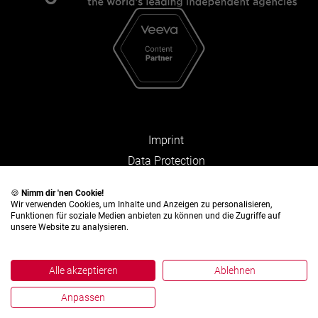
Imprint
Data Protection
Facts and Figures
🍪
Nimm dir 'nen Cookie!
Wir verwenden Cookies, um Inhalte und Anzeigen zu personalisieren,
Funktionen für soziale Medien anbieten zu können und die Zugriffe auf
unsere Website zu analysieren.
Alle akzeptieren
Ablehnen
Anpassen