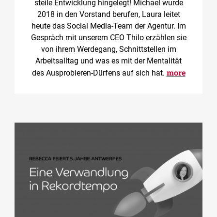
steile Entwicklung hingelegt! Michael wurde
2018 in den Vorstand berufen, Laura leitet
heute das Social Media-Team der Agentur. Im
Gespräch mit unserem CEO Thilo erzählen sie
von ihrem Werdegang, Schnittstellen im
Arbeitsalltag und was es mit der Mentalität
more
des Ausprobieren-Dürfens auf sich hat.