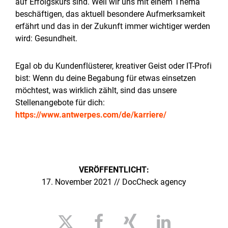
auf Erfolgskurs sind. Weil wir uns mit einem Thema
beschäftigen, das aktuell besondere Aufmerksamkeit
erfährt und das in der Zukunft immer wichtiger werden
wird: Gesundheit.
Egal ob du Kundenflüsterer, kreativer Geist oder IT-Profi
bist: Wenn du deine Begabung für etwas einsetzen
möchtest, was wirklich zählt, sind das unsere
Stellenangebote für dich:
https://www.antwerpes.com/de/karriere/
VERÖFFENTLICHT:
17. November 2021 // DocCheck agency