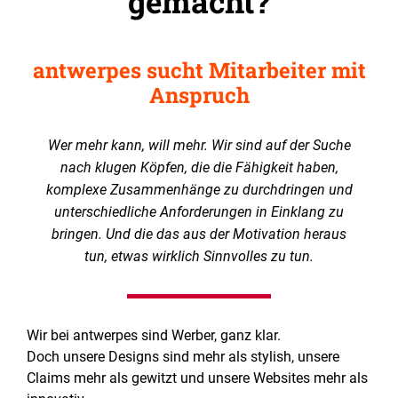
gemacht?
antwerpes sucht Mitarbeiter mit
Anspruch
Wer mehr kann, will mehr. Wir sind auf der Suche
nach klugen Köpfen, die die Fähigkeit haben,
komplexe Zusammenhänge zu durchdringen und
unterschiedliche Anforderungen in Einklang zu
bringen. Und die das aus der Motivation heraus
tun, etwas wirklich Sinnvolles zu tun.
Wir bei antwerpes sind Werber, ganz klar.
Doch unsere Designs sind mehr als stylish, unsere
Claims mehr als gewitzt und unsere Websites mehr als