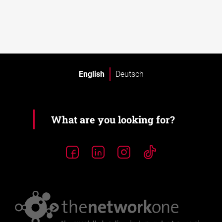
English
Deutsch