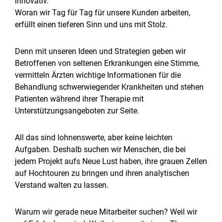
innovativ.
Woran wir Tag für Tag für unsere Kunden arbeiten,
erfüllt einen tieferen Sinn und uns mit Stolz.
Denn mit unseren Ideen und Strategien geben wir
Betroffenen von seltenen Erkrankungen eine Stimme,
vermitteln Ärzten wichtige Informationen für die
Behandlung schwerwiegender Krankheiten und stehen
Patienten während ihrer Therapie mit
Unterstützungsangeboten zur Seite.
All das sind lohnenswerte, aber keine leichten
Aufgaben. Deshalb suchen wir Menschen, die bei
jedem Projekt aufs Neue Lust haben, ihre grauen Zellen
auf Hochtouren zu bringen und ihren analytischen
Verstand walten zu lassen.
Warum wir gerade neue Mitarbeiter suchen? Weil wir