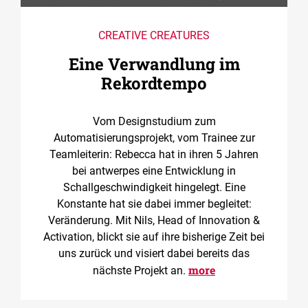
CREATIVE CREATURES
Eine Verwandlung im
Rekordtempo
Vom Designstudium zum
Automatisierungsprojekt, vom Trainee zur
Teamleiterin: Rebecca hat in ihren 5 Jahren
bei antwerpes eine Entwicklung in
Schallgeschwindigkeit hingelegt. Eine
Konstante hat sie dabei immer begleitet:
Veränderung. Mit Nils, Head of Innovation &
Activation, blickt sie auf ihre bisherige Zeit bei
uns zurück und visiert dabei bereits das
more
nächste Projekt an.