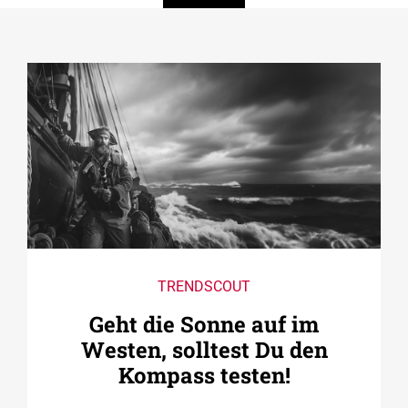
TRENDSCOUT
Geht die Sonne auf im
Westen, solltest Du den
Kompass testen!