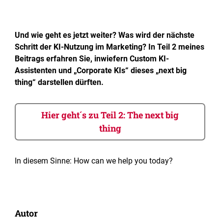
Und wie geht es jetzt weiter? Was wird der nächste
Schritt der KI-Nutzung im Marketing? In Teil 2 meines
Beitrags erfahren Sie, inwiefern Custom KI-
Assistenten und „Corporate KIs“ dieses „next big
thing“ darstellen dürften.
Hier geht´s zu Teil 2: The next big
thing
In diesem Sinne: How can we help you today?
Autor