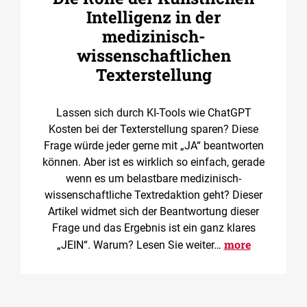
Intelligenz in der
medizinisch-
wissenschaftlichen
Texterstellung
Lassen sich durch KI-Tools wie ChatGPT
Kosten bei der Texterstellung sparen? Diese
Frage würde jeder gerne mit „JA“ beantworten
können. Aber ist es wirklich so einfach, gerade
wenn es um belastbare medizinisch-
wissenschaftliche Textredaktion geht? Dieser
Artikel widmet sich der Beantwortung dieser
Frage und das Ergebnis ist ein ganz klares
more
„JEIN“. Warum? Lesen Sie weiter…