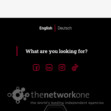
English
Deutsch