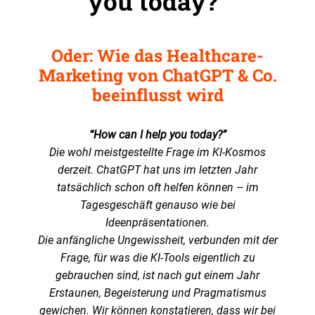
you today?”
Oder: Wie das Healthcare-
Marketing von ChatGPT & Co.
beeinflusst wird
“How can I help you today?”
Die wohl meistgestellte Frage im KI-Kosmos
derzeit. ChatGPT hat uns im letzten Jahr
tatsächlich schon oft helfen können – im
Tagesgeschäft genauso wie bei
Ideenpräsentationen.
Die anfängliche Ungewissheit, verbunden mit der
Frage, für was die KI-Tools eigentlich zu
gebrauchen sind, ist nach gut einem Jahr
Erstaunen, Begeisterung und Pragmatismus
gewichen. Wir können konstatieren, dass wir bei