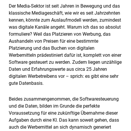
Der Media-Sektor ist seit Jahren in Bewegung und das
klassische Mediageschäft, wie wir es seit Jahrzehnten
kennen, könnte zum Auslaufmodell werden, zumindest
was digitale Kanäle angeht. Warum ich das so absolut
formuliere? Weil das Platzieren von Werbung, das
Aushandeln von Preisen für eine bestimmte
Platzierung und das Buchen von digitalen
Werbemitteln prädestiniert dafür ist, komplett von einer
Software gesteuert zu werden. Zudem liegen unzählige
Daten und Erfahrungswerte aus circa 25 Jahren
digitalen Werbetreibens vor – sprich: es gibt eine sehr
gute Datenbasis.
Beides zusammengenommen, die Softwaresteuerung
und die Daten, bilden im Grunde die perfekte
Voraussetzung für eine zukünftige Übernahme dieser
Aufgaben durch eine KI. Das kann soweit gehen, dass
auch die Werbemittel an sich dynamisch generiert