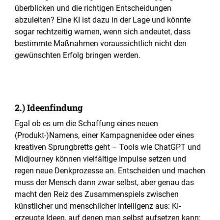
überblicken und die richtigen Entscheidungen
abzuleiten? Eine KI ist dazu in der Lage und könnte
sogar rechtzeitig warnen, wenn sich andeutet, dass
bestimmte Maßnahmen voraussichtlich nicht den
gewünschten Erfolg bringen werden.
2.) Ideenfindung
Egal ob es um die Schaffung eines neuen
(Produkt-)Namens, einer Kampagnenidee oder eines
kreativen Sprungbretts geht – Tools wie ChatGPT und
Midjourney können vielfältige Impulse setzen und
regen neue Denkprozesse an. Entscheiden und machen
muss der Mensch dann zwar selbst, aber genau das
macht den Reiz des Zusammenspiels zwischen
künstlicher und menschlicher Intelligenz aus: KI-
erzeugte Ideen, auf denen man selbst aufsetzen kann;