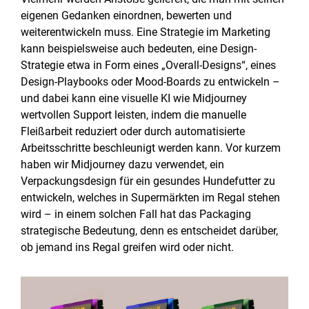
eigenen Gedanken einordnen, bewerten und
weiterentwickeln muss. Eine Strategie im Marketing
kann beispielsweise auch bedeuten, eine Design-
Strategie etwa in Form eines „Overall-Designs“, eines
Design-Playbooks oder Mood-Boards zu entwickeln –
und dabei kann eine visuelle KI wie Midjourney
wertvollen Support leisten, indem die manuelle
Fleißarbeit reduziert oder durch automatisierte
Arbeitsschritte beschleunigt werden kann. Vor kurzem
haben wir Midjourney dazu verwendet, ein
Verpackungsdesign für ein gesundes Hundefutter zu
entwickeln, welches in Supermärkten im Regal stehen
wird – in einem solchen Fall hat das Packaging
strategische Bedeutung, denn es entscheidet darüber,
ob jemand ins Regal greifen wird oder nicht.