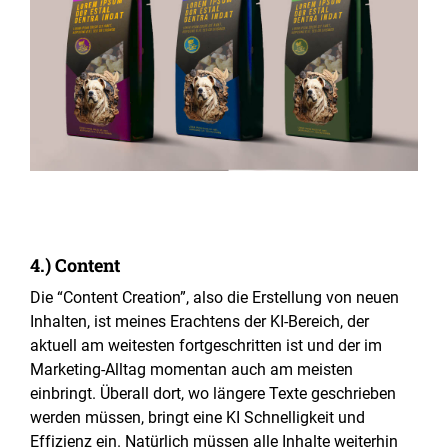
4.) Content
Die “Content Creation”, also die Erstellung von neuen
Inhalten, ist meines Erachtens der KI-Bereich, der
aktuell am weitesten fortgeschritten ist und der im
Marketing-Alltag momentan auch am meisten
einbringt. Überall dort, wo längere Texte geschrieben
werden müssen, bringt eine KI Schnelligkeit und
Effizienz ein. Natürlich müssen alle Inhalte weiterhin