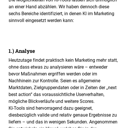
an einer Hand abzählen. Wir haben dennoch diese
sechs Bereiche identifiziert, in denen KI im Marketing
sinnvoll eingesetzt werden kann:
1.) Analyse
Heutzutage findet praktisch kein Marketing mehr statt,
ohne dass etwas zu analysieren wäre – entweder
bevor Maßnahmen ergriffen werden oder im
Nachhinein zur Kontrolle. Seien es allgemeine
Marktdaten, Zielgruppendaten oder in Zeiten der „next
best action“ das voraussichtliche Userverhalten,
mögliche Blickverläufe und weitere Scores.
KI-Tools sind hervorragend dazu geeignet,
diesbezüglich valide und relativ genaue Ergebnisse zu
liefern – und das in wenigen Sekunden. Angenommen