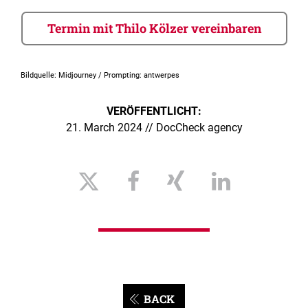
Termin mit Thilo Kölzer vereinbaren
Bildquelle: Midjourney / Prompting: antwerpes
VERÖFFENTLICHT:
21. March 2024 // DocCheck agency
BACK