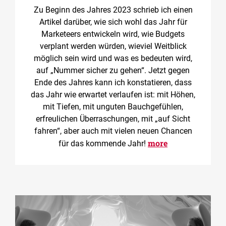
Zu Beginn des Jahres 2023 schrieb ich einen
Artikel darüber, wie sich wohl das Jahr für
Marketeers entwickeln wird, wie Budgets
verplant werden würden, wieviel Weitblick
möglich sein wird und was es bedeuten wird,
auf „Nummer sicher zu gehen“. Jetzt gegen
Ende des Jahres kann ich konstatieren, dass
das Jahr wie erwartet verlaufen ist: mit Höhen,
mit Tiefen, mit unguten Bauchgefühlen,
erfreulichen Überraschungen, mit „auf Sicht
fahren“, aber auch mit vielen neuen Chancen
more
für das kommende Jahr!