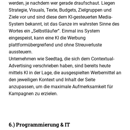
werden, je nachdem wer gerade draufschaut. Liegen
Strategie, Visuals, Texte, Budgets, Zielgruppen und
Ziele vor und sind diese dem KI-gesteuerten Media-
System bekannt, ist das Ganze im wahrsten Sinne des
Wortes ein „Selbstläufer“. Einmal ins System
eingespeist, kann eine KI die Werbung
plattformübergreifend und ohne Streuverluste
aussteuern.
Unternehmen wie Seedtag, die sich dem Contextual-
Advertising verschrieben haben, sind bereits heute
mittels KI in der Lage, die ausgespielten Werbemittel an
den jeweiligen Kontext und Inhalt der Seite
anzupassen, um die maximale Aufmerksamkeit für
Kampagnen zu erzielen.
6.) Programmierung & IT