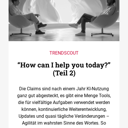
TRENDSCOUT
“How can I help you today?”
(Teil 2)
Die Claims sind nach einem Jahr KI-Nutzung
ganz gut abgesteckt, es gibt eine Menge Tools,
die für vielfältige Aufgaben verwendet werden
können, kontinuierliche Weiterentwicklung,
Updates und quasi tägliche Veränderungen –
Agilität im wahrsten Sinne des Wortes. So