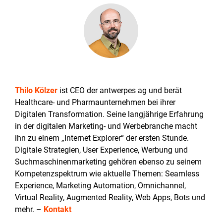
Thilo Kölzer
ist
CEO der antwerpes ag und berät
Healthcare- und Pharmaunternehmen bei ihrer
Digitalen Transformation. Seine langjährige Erfahrung
in der digitalen Marketing- und Werbebranche macht
ihn zu einem „Internet Explorer“ der ersten Stunde.
Digitale Strategien, User Experience, Werbung und
Suchmaschinenmarketing gehören ebenso zu seinem
Kompetenzspektrum wie aktuelle Themen: Seamless
Experience, Marketing Automation, Omnichannel,
Virtual Reality, Augmented Reality, Web Apps, Bots und
mehr. –
Kontakt