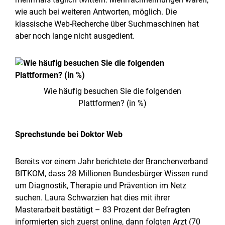
wie auch bei weiteren Antworten, möglich. Die
klassische Web-Recherche über Suchmaschinen hat
aber noch lange nicht ausgedient.
Wie häufig besuchen Sie die folgenden
Plattformen? (in %)
Sprechstunde bei Doktor Web
Bereits vor einem Jahr berichtete der Branchenverband
BITKOM, dass 28 Millionen Bundesbürger Wissen rund
um Diagnostik, Therapie und Prävention im Netz
suchen. Laura Schwarzien hat dies mit ihrer
Masterarbeit bestätigt – 83 Prozent der Befragten
informierten sich zuerst online, dann folgten Arzt (70