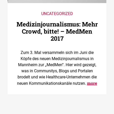
UNCATEGORIZED
Medizin­journalismus: Mehr
Crowd, bitte! – MedMen
2017
Zum 3. Mal versammeln sich im Juni die
Köpfe des neuen Medizinjournalismus in
Mannheim zur „MedMen“. Hier wird gezeigt,
was in Communitys, Blogs und Portalen
brodelt und wie Healthcare-Unternehmen die
more
neuen Kommunikationskanäle nutzen.