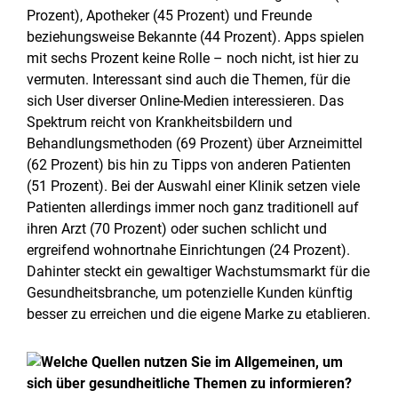
Prozent), Apotheker (45 Prozent) und Freunde
beziehungsweise Bekannte (44 Prozent). Apps spielen
mit sechs Prozent keine Rolle – noch nicht, ist hier zu
vermuten. Interessant sind auch die Themen, für die
sich User diverser Online-Medien interessieren. Das
Spektrum reicht von Krankheitsbildern und
Behandlungsmethoden (69 Prozent) über Arzneimittel
(62 Prozent) bis hin zu Tipps von anderen Patienten
(51 Prozent). Bei der Auswahl einer Klinik setzen viele
Patienten allerdings immer noch ganz traditionell auf
ihren Arzt (70 Prozent) oder suchen schlicht und
ergreifend wohnortnahe Einrichtungen (24 Prozent).
Dahinter steckt ein gewaltiger Wachstumsmarkt für die
Gesundheitsbranche, um potenzielle Kunden künftig
besser zu erreichen und die eigene Marke zu etablieren.