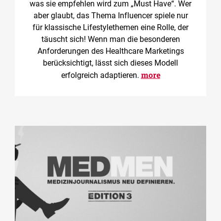
was sie empfehlen wird zum „Must Have“. Wer
aber glaubt, das Thema Influencer spiele nur
für klassische Lifestylethemen eine Rolle, der
täuscht sich! Wenn man die besonderen
Anforderungen des Healthcare Marketings
berücksichtigt, lässt sich dieses Modell
more
erfolgreich adaptieren.