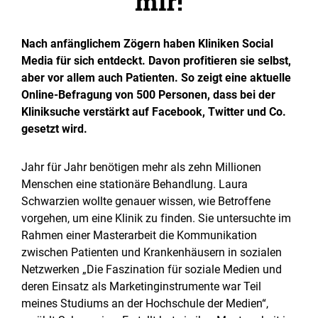
mir!
Nach anfänglichem Zögern haben Kliniken Social
Media für sich entdeckt. Davon profitieren sie selbst,
aber vor allem auch Patienten. So zeigt eine aktuelle
Online-Befragung von 500 Personen, dass bei der
Kliniksuche verstärkt auf Facebook, Twitter und Co.
gesetzt wird.
Jahr für Jahr benötigen mehr als zehn Millionen
Menschen eine stationäre Behandlung. Laura
Schwarzien wollte genauer wissen, wie Betroffene
vorgehen, um eine Klinik zu finden. Sie untersuchte im
Rahmen einer Masterarbeit die Kommunikation
zwischen Patienten und Krankenhäusern in sozialen
Netzwerken „Die Faszination für soziale Medien und
deren Einsatz als Marketinginstrumente war Teil
meines Studiums an der Hochschule der Medien“,