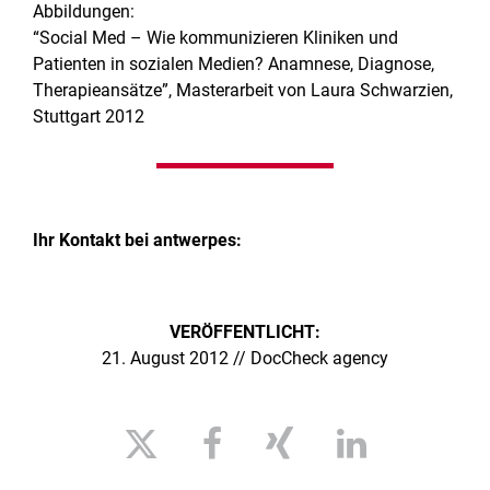
Abbildungen:
“Social Med – Wie kommunizieren Kliniken und
Patienten in sozialen Medien? Anamnese, Diagnose,
Therapieansätze”, Masterarbeit von Laura Schwarzien,
Stuttgart 2012
Ihr
Kontakt
bei antwerpes:
VERÖFFENTLICHT:
21. August 2012 // DocCheck agency