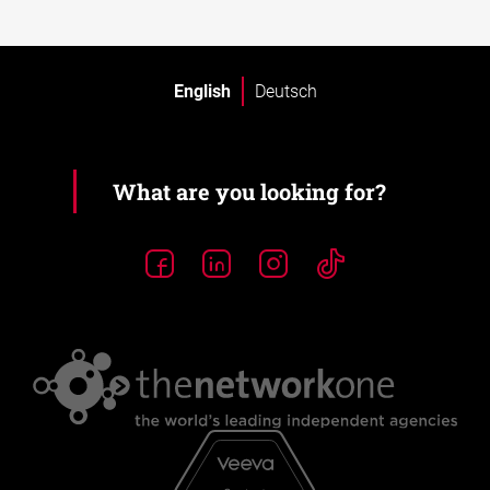
English
Deutsch