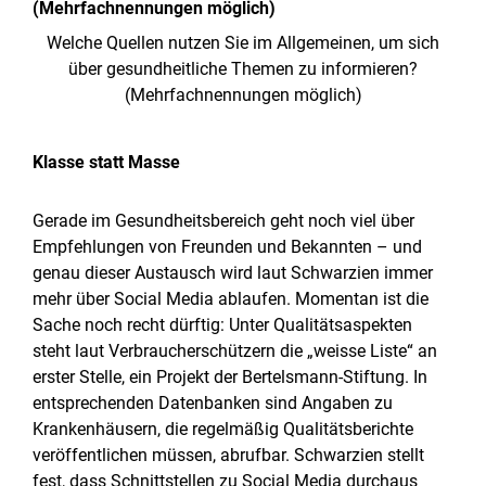
Welche Quellen nutzen Sie im Allgemeinen, um sich
über gesundheitliche Themen zu informieren?
(Mehrfachnennungen möglich)
Klasse statt Masse
Gerade im Gesundheitsbereich geht noch viel über
Empfehlungen von Freunden und Bekannten – und
genau dieser Austausch wird laut Schwarzien immer
mehr über Social Media ablaufen. Momentan ist die
Sache noch recht dürftig: Unter Qualitätsaspekten
steht laut Verbraucherschützern die „weisse Liste“ an
erster Stelle, ein Projekt der Bertelsmann-Stiftung. In
entsprechenden Datenbanken sind Angaben zu
Krankenhäusern, die regelmäßig Qualitätsberichte
veröffentlichen müssen, abrufbar. Schwarzien stellt
fest, dass Schnittstellen zu Social Media durchaus