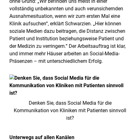
ohne Grund: „Wir befinden uns meist in einer
vollständig unbekannten und auch verunsichernden
Ausnahmesituation, wenn wir zum ersten Mal eine
Klinik aufsuchen“, erklärt Schwarzien. „Hier können
soziale Medien dazu beitragen, die Distanz zwischen
Patient und Institution beziehungsweise Patient und
der Medizin zu verringern.“ Der Arbeitsauftrag ist klar,
und immer mehr Häuser arbeiten an Social-Media-
Präsenzen – mit unterschiedlichem Erfolg.
Denken Sie, dass Social Media für die
Kommunikation von Kliniken mit Patienten sinnvoll
ist?
Unterwegs auf allen Kanälen