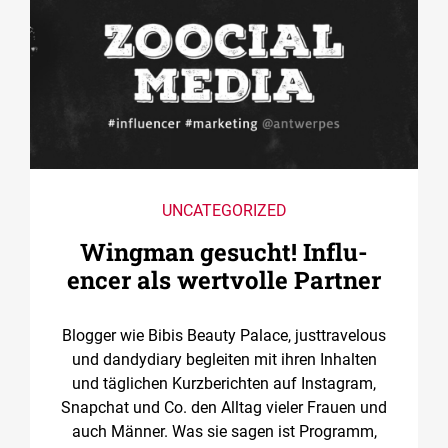
UNCATEGORIZED
Wingman gesucht! ­Influ­
encer als wertvolle Partner
Blogger wie Bibis Beauty Palace, justtravelous
und dandydiary begleiten mit ihren Inhalten
und täglichen Kurzberichten auf Instagram,
Snapchat und Co. den Alltag vieler Frauen und
auch Männer. Was sie sagen ist Programm,