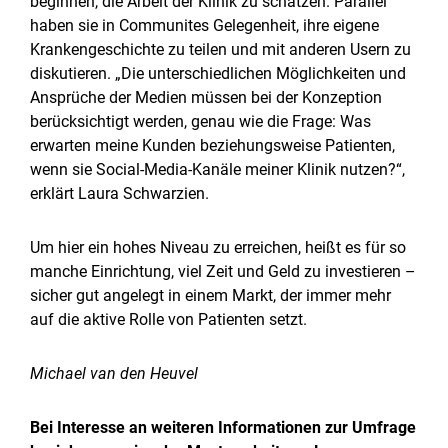
beginnen, die Arbeit der Klinik zu schätzen. Parallel
haben sie in Communites Gelegenheit, ihre eigene
Krankengeschichte zu teilen und mit anderen Usern zu
diskutieren. „Die unterschiedlichen Möglichkeiten und
Ansprüche der Medien müssen bei der Konzeption
berücksichtigt werden, genau wie die Frage: Was
erwarten meine Kunden beziehungsweise Patienten,
wenn sie Social-Media-Kanäle meiner Klinik nutzen?“,
erklärt Laura Schwarzien.
Um hier ein hohes Niveau zu erreichen, heißt es für so
manche Einrichtung, viel Zeit und Geld zu investieren –
sicher gut angelegt in einem Markt, der immer mehr
auf die aktive Rolle von Patienten setzt.
Michael van den Heuvel
Bei Interesse an weiteren Informationen zur Umfrage