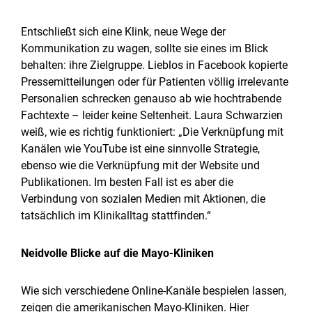
Entschließt sich eine Klink, neue Wege der
Kommunikation zu wagen, sollte sie eines im Blick
behalten: ihre Zielgruppe. Lieblos in Facebook kopierte
Pressemitteilungen oder für Patienten völlig irrelevante
Personalien schrecken genauso ab wie hochtrabende
Fachtexte – leider keine Seltenheit. Laura Schwarzien
weiß, wie es richtig funktioniert: „Die Verknüpfung mit
Kanälen wie YouTube ist eine sinnvolle Strategie,
ebenso wie die Verknüpfung mit der Website und
Publikationen. Im besten Fall ist es aber die
Verbindung von sozialen Medien mit Aktionen, die
tatsächlich im Klinikalltag stattfinden.“
Neidvolle Blicke auf die Mayo-Kliniken
Wie sich verschiedene Online-Kanäle bespielen lassen,
zeigen die amerikanischen Mayo-Kliniken. Hier