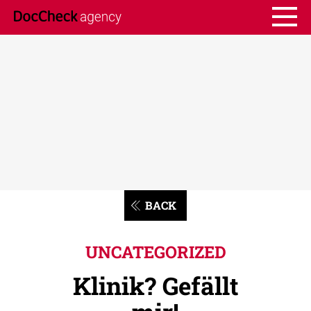
BACK
UNCATEGORIZED
Klinik? Gefällt