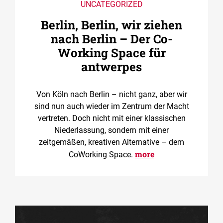
UNCATEGORIZED
Berlin, Berlin, wir ziehen
nach Berlin – Der Co­
Working Space für
antwerpes
Von Köln nach Berlin – nicht ganz, aber wir
sind nun auch wieder im Zentrum der Macht
vertreten. Doch nicht mit einer klassischen
Niederlassung, sondern mit einer
zeitgemäßen, kreativen Alternative – dem
more
CoWorking Space.