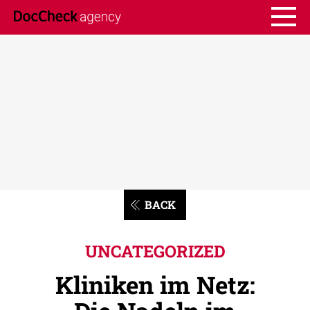
BACK
UNCATEGORIZED
Kliniken im Netz: