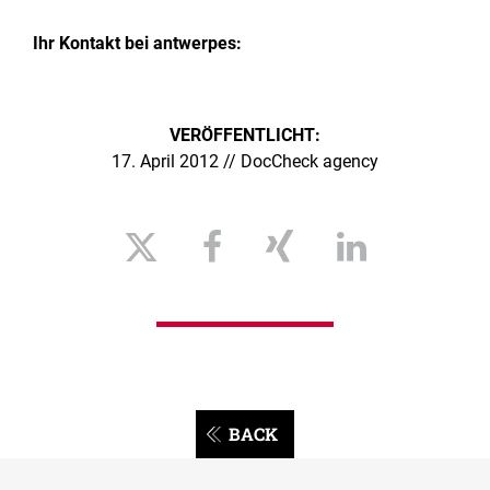
Ihr
Kontakt
bei antwerpes:
VERÖFFENTLICHT:
17. April 2012 // DocCheck agency
BACK