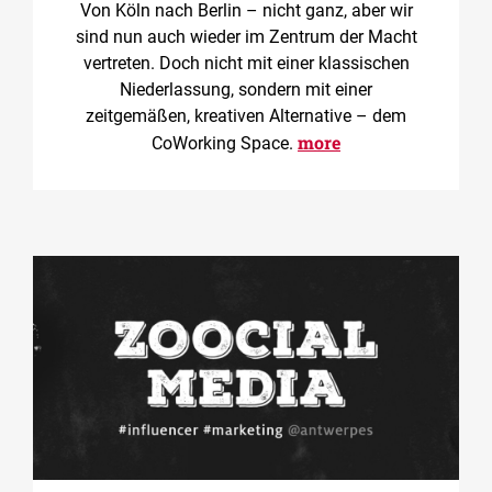
Von Köln nach Berlin – nicht ganz, aber wir
sind nun auch wieder im Zentrum der Macht
vertreten. Doch nicht mit einer klassischen
Niederlassung, sondern mit einer
zeitgemäßen, kreativen Alternative – dem
more
CoWorking Space.