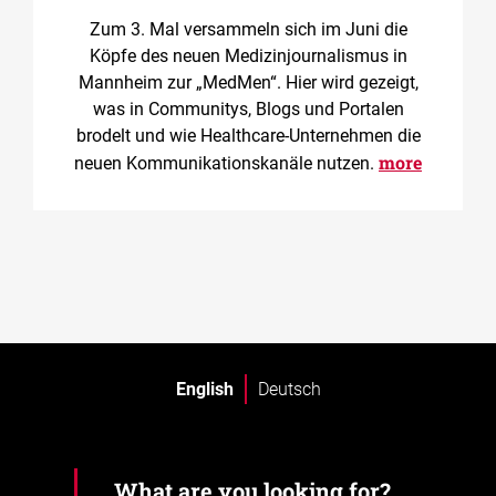
Zum 3. Mal versammeln sich im Juni die
Köpfe des neuen Medizinjournalismus in
Mannheim zur „MedMen“. Hier wird gezeigt,
was in Communitys, Blogs und Portalen
brodelt und wie Healthcare-Unternehmen die
more
neuen Kommunikationskanäle nutzen.
English
Deutsch