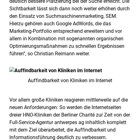
deutlich bessere Platzierung bei der Suche erreicht. Die
Sichtbarkeit lässt sich dann noch weiter erhöhen durch
den Einsatz von Suchmaschinenmarketing, SEM.
Hierzu gehören auch Google AdWords, die das
Marketing-Portfolio entsprechend erweitern und vor
allem in Kombination mit sogenannten organischen
Optimierungsmaßnahmen zu schnellen Ergebnissen
führen“, so Christian Reimann weiter.
Auffindbarkeit von Kliniken im Internet
Vor allem große Kliniken reagieren mittlerweile auf die
neuen Anforderungen: So werden die Internetseiten
dreier HNO-Kliniken der Berliner Charité zur Zeit von der
Full-Service-Agentur antwerpes ag inhaltlich komplett
mit dem Ziel überarbeitet, die Auffindbarkeit und
Informationsführung deutlich zu verbessern.