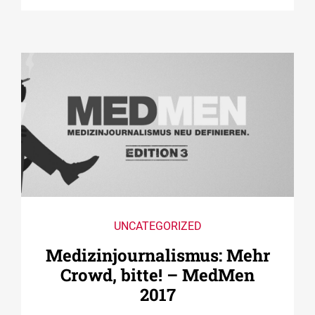
UNCATEGORIZED
Medizin­journalismus: Mehr
Crowd, bitte! – MedMen
2017