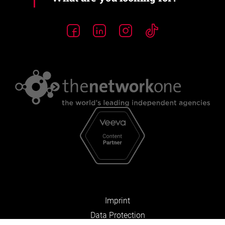
Imprint
Data Protection