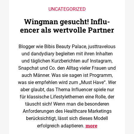
UNCATEGORIZED
Wingman gesucht! ­Influ­
encer als wertvolle Partner
Blogger wie Bibis Beauty Palace, justtravelous
und dandydiary begleiten mit ihren Inhalten
und täglichen Kurzberichten auf Instagram,
Snapchat und Co. den Alltag vieler Frauen und
auch Männer. Was sie sagen ist Programm,
was sie empfehlen wird zum „Must Have“. Wer
aber glaubt, das Thema Influencer spiele nur
für klassische Lifestylethemen eine Rolle, der
täuscht sich! Wenn man die besonderen
Anforderungen des Healthcare Marketings
berücksichtigt, lässt sich dieses Modell
more
erfolgreich adaptieren.