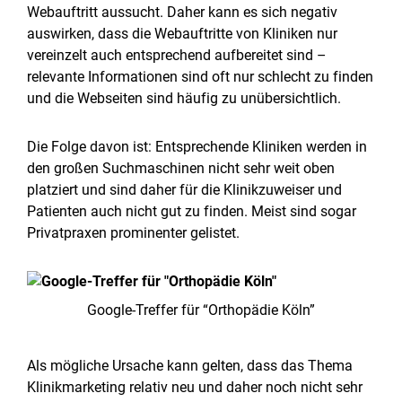
Webauftritt aussucht. Daher kann es sich negativ
auswirken, dass die Webauftritte von Kliniken nur
vereinzelt auch entsprechend aufbereitet sind –
relevante Informationen sind oft nur schlecht zu finden
und die Webseiten sind häufig zu unübersichtlich.
Die Folge davon ist: Entsprechende Kliniken werden in
den großen Suchmaschinen nicht sehr weit oben
platziert und sind daher für die Klinikzuweiser und
Patienten auch nicht gut zu finden. Meist sind sogar
Privatpraxen prominenter gelistet.
Google-Treffer für “Orthopädie Köln”
Als mögliche Ursache kann gelten, dass das Thema
Klinikmarketing relativ neu und daher noch nicht sehr