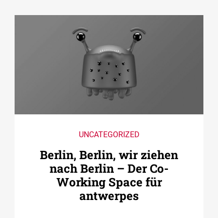
UNCATEGORIZED
Berlin, Berlin, wir ziehen
nach Berlin – Der Co­
Working Space für
antwerpes