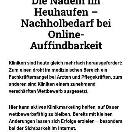
Die Nadeln im
Heuhaufen –
Nachholbedarf bei
Online-
Auffindbarkeit
Kliniken sind heute gleich mehrfach herausgefordert:
Zum einen droht im medizinischen Bereich ein
Fachkräftemangel bei Ärzten und Pflegekräften, zum
anderen sind Kliniken einem zunehmend
verschärften Wettbewerb ausgesetzt.
Hier kann aktives Klinikmarketing helfen, auf Dauer
wettbewerbsfähig zu bleiben. Bereits mit kleinen
Änderungen lassen sich Erfolge erzielen – besonders
bei der Sichtbarkeit im Internet.