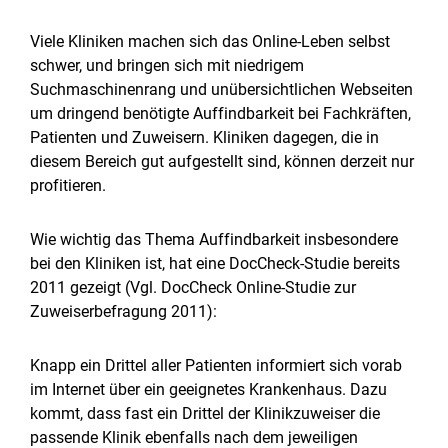
Viele Kliniken machen sich das Online-Leben selbst
schwer, und bringen sich mit niedrigem
Suchmaschinenrang und unübersichtlichen Webseiten
um dringend benötigte Auffindbarkeit bei Fachkräften,
Patienten und Zuweisern. Kliniken dagegen, die in
diesem Bereich gut aufgestellt sind, können derzeit nur
profitieren.
Wie wichtig das Thema Auffindbarkeit insbesondere
bei den Kliniken ist, hat eine DocCheck-Studie bereits
2011 gezeigt (Vgl. DocCheck Online-Studie zur
Zuweiserbefragung 2011):
Knapp ein Drittel aller Patienten informiert sich vorab
im Internet über ein geeignetes Krankenhaus. Dazu
kommt, dass fast ein Drittel der Klinikzuweiser die
passende Klinik ebenfalls nach dem jeweiligen