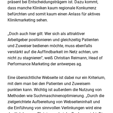
präsent bei Entscheidungsträgern ist. Dazu kommt,
dass manche Kliniken kaum regionale Konkurrenz
befürchten und somit kaum einen Anlass für aktives
Klinikmarketing sehen.
„Doch auch hier gilt: Wer sich als attraktiver
Arbeitgeber positionieren und gleichzeitig Patienten
und Zuweiser bedienen möchte, muss ebenfalls
verstärkt auf die Auffindbarkeit im Netz achten, um
nicht zu stagnieren“, weiß Christian Reimann, Head of
Performance Marketing der antwerpes ag.
Eine übersichtliche Webseite ist dabei nur ein Kriterium,
mit dem man bei den Patienten und Zuweisern
punkten kann. Wichtig ist außerdem die Nutzung von
Methoden wie Suchmaschinenoptimierung. „Durch die
zielgerichtete Aufbereitung von Webseiteninhalt und
die Einführung von sinnvollen Verlinkungen wird eine