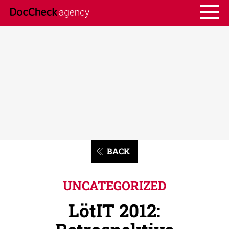
BACK
UNCATEGORIZED
LötIT 2012: