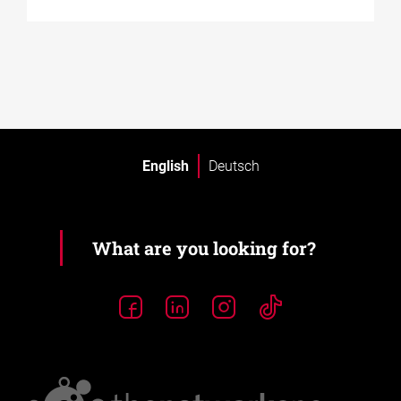
English
Deutsch