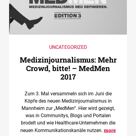
UNCATEGORIZED
Medizin­journalismus: Mehr
Crowd, bitte! – MedMen
2017
Zum 3. Mal versammeln sich im Juni die
Köpfe des neuen Medizinjournalismus in
Mannheim zur „MedMen“. Hier wird gezeigt,
was in Communitys, Blogs und Portalen
brodelt und wie Healthcare-Unternehmen die
more
neuen Kommunikationskanäle nutzen.