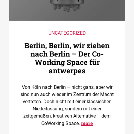
UNCATEGORIZED
Berlin, Berlin, wir ziehen
nach Berlin – Der Co­
Working Space für
antwerpes
Von Köln nach Berlin – nicht ganz, aber wir
sind nun auch wieder im Zentrum der Macht
vertreten. Doch nicht mit einer klassischen
Niederlassung, sondern mit einer
zeitgemäßen, kreativen Alternative – dem
more
CoWorking Space.