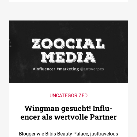
UNCATEGORIZED
Wingman gesucht! ­Influ­
encer als wertvolle Partner
Blogger wie Bibis Beauty Palace, justtravelous