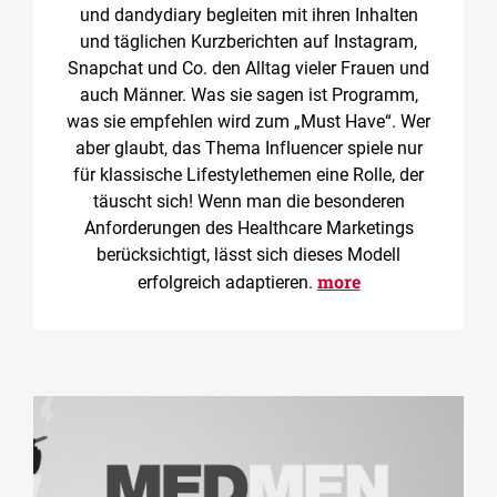
und dandydiary begleiten mit ihren Inhalten
und täglichen Kurzberichten auf Instagram,
Snapchat und Co. den Alltag vieler Frauen und
auch Männer. Was sie sagen ist Programm,
was sie empfehlen wird zum „Must Have“. Wer
aber glaubt, das Thema Influencer spiele nur
für klassische Lifestylethemen eine Rolle, der
täuscht sich! Wenn man die besonderen
Anforderungen des Healthcare Marketings
berücksichtigt, lässt sich dieses Modell
more
erfolgreich adaptieren.