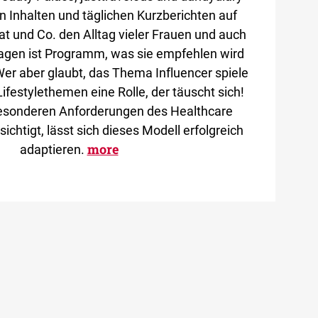
en Inhalten und täglichen Kurzberichten auf
t und Co. den Alltag vieler Frauen und auch
agen ist Programm, was sie empfehlen wird
er aber glaubt, das Thema Influencer spiele
Lifestylethemen eine Rolle, der täuscht sich!
sonderen Anforderungen des Healthcare
chtigt, lässt sich dieses Modell erfolgreich
more
adaptieren.