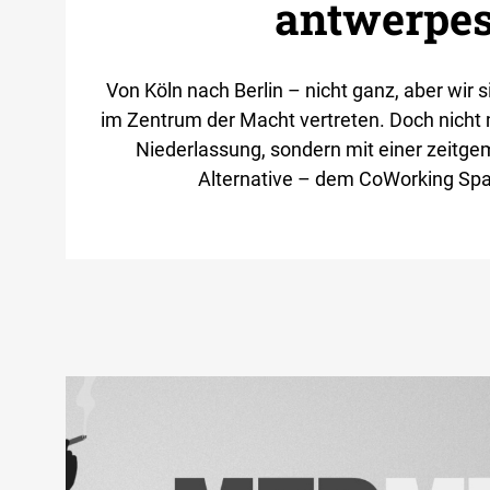
antwerpe
Von Köln nach Berlin – nicht ganz, aber wir 
im Zentrum der Macht vertreten. Doch nicht 
Niederlassung, sondern mit einer zeitge
Alternative – dem CoWorking Sp