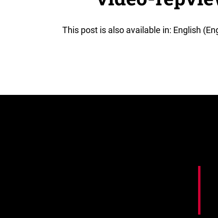
This post is also available in: English (En